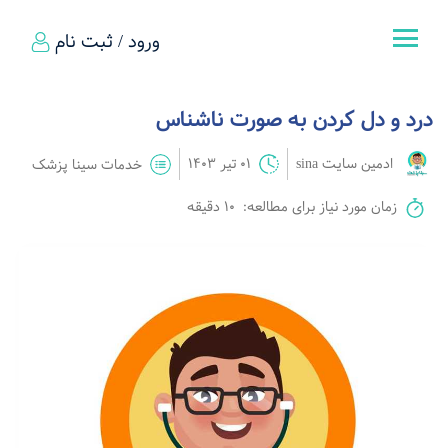
ورود / ثبت نام
درد و دل کردن به صورت ناشناس
ادمین سایت sina
01 تیر 1403
خدمات سینا پزشک
زمان مورد نیاز برای مطالعه:
10 دقیقه