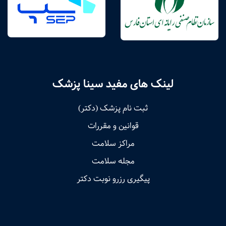
لینک های مفید سینا پزشک
ثبت نام پزشک (دکتر)
قوانین و مقررات
مراکز سلامت
مجله سلامت
پیگیری رزرو نوبت دکتر