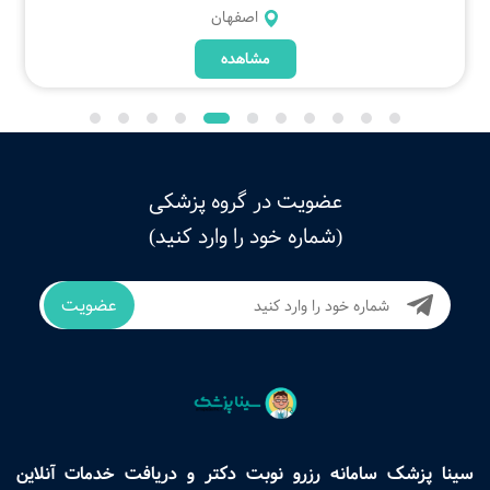
اصفهان
مشاهده
عضویت در گروه پزشکی
(شماره خود را وارد کنید)
عضویت
سینا پزشک سامانه رزرو نوبت دکتر و دریافت خدمات آنلاین