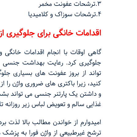
3.ترشحات عفونت مخمر
4.ترشحات سوزاک و کلامیدیا
اقدامات خانگی برای جلوگیری ا
گاهی اوقات با انجام اقدامات خانگی و
جلوگیری کرد. رعایت بهداشت جنسی ب
تواند از بروز عفونت های بسیاری جلو
کنید، زیرا باکتری های ضروری واژن را 
و داشتن یک پارتنر جنسی می تواند بشد
غذایی سالم و تعویض لباس زیر روزانه تا
امیدوارم از خواندن مطالب بالا لذت ب
ترشح غیرطبیعی از واژن فورا به پزشک 