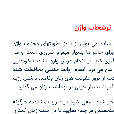
ز ترشحات واژن
 ساده می توان از بروز عفونتهای مختلف واژن
رای خانم ها بسیار مهم و ضروری است و می
گیری کند. از انجام دوش واژن بشدت خودداری
از بین می برد. انجام روابط جنسی محافظت شده
ت از بروز عفونت های زنان بکاهد. داشتن رژیم
ثیرات بسیار خوبی بر بهداشت زنان می گذارد.
رده باشید. سعی کنید در صورت مشاهده هرگونه
متخصص مراجعه نمایید تا در مدت زمان کمتری