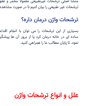
منشا اصلی ترشحات غیرطبیعی معمولا مخمر و عفون
ترشحات غیر طبیعی را بیان کنیم تا در صورت مشاهده ر
ترشحات واژن درمان داره؟
بسیاری از این ترشحات را می توان با انجام اقدام
ساده ای در خانه درمان کرد یا از بروز آن ها پیشگی
نمود. تا پایان مطالب ما را همراهی کنید.
علل و انواع ترشحات واژن