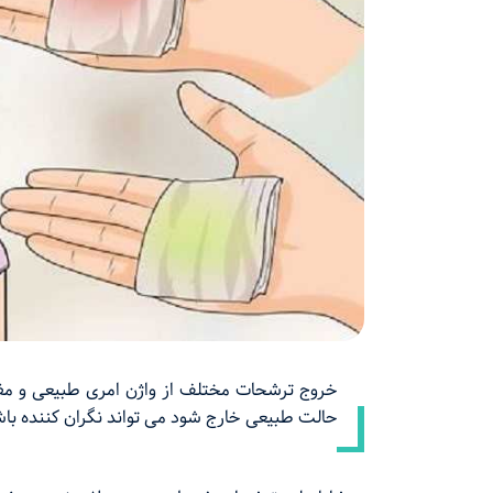
خروج ترشحات مختلف از واژن امری طبیعی و مفی
حالت طبیعی خارج شود می تواند نگران کننده باش