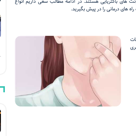
ت های باکتریایی هستند. در ادامه مطالب سعی داریم انواع
اه های درمانی را در پیش بگیرید.
ات
ری