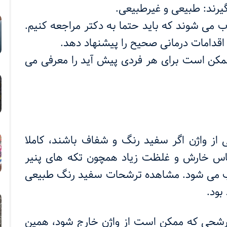
گیرند: طبیعی و غیرطبیعی.
ی شوند که باید حتما به دکتر مراجعه کنیم.
دامات درمانی صحیح را پیشنهاد دهد.
 ممکن است برای هر فردی پیش آید را معرفی می
ز واژن اگر سفید رنگ و شفاف باشند، کاملا
ساس خارش و غلظت زیاد همچون تکه های پنیر
ب می شود. مشاهده ترشحات سفید رنگ طبیعی
بود.
 ترشحی که ممکن است از واژن خارج شود، همین