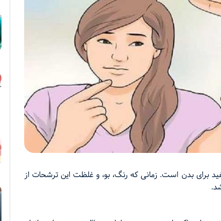
د برای بدن است. زمانی که رنگ، بو، و غلظت این ترشحات از
د.