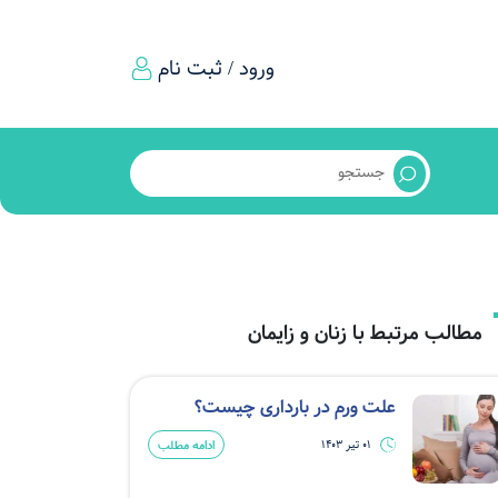
ورود / ثبت نام
مطالب مرتبط با زنان و زایمان
علت ورم در بارداری چیست؟
ادامه مطلب
01 تیر 1403