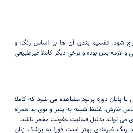
ارج شود. تقسیم بندی آن ها بر اساس رنگ و
 لازمه بدن بوده و برخی دیگر کاملا غیرطبیعی
 یا پایان دوره پریود مشاهده می شود که کاملا
س خارش، غلیظ شبیه به پنیر و بوی بد همراه
 می تواند بدلیل فعالیت عفونت مخمر باشد.
رنگ غیرعادی بهتر است فورا به پزشک زنان