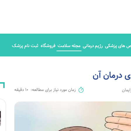
 های پزشکی
رژیم درمانی
مجله سلامت
فروشگاه
ثبت نام پزشک
زمان مورد نیاز برای مطالعه:
10 دقیقه
ایمان