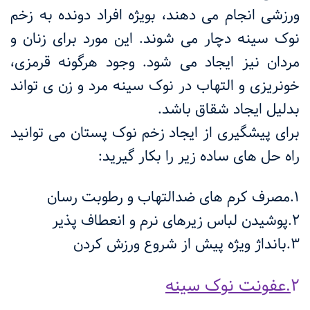
ورزشی انجام می دهند، بویژه افراد دونده به زخم
نوک سینه دچار می شوند. این مورد برای زنان و
مردان نیز ایجاد می شود. وجود هرگونه قرمزی،
خونریزی و التهاب در نوک سینه مرد و زن ی تواند
بدلیل ایجاد شقاق باشد.
برای پیشگیری از ایجاد زخم نوک پستان می توانید
راه حل های ساده زیر را بکار گیرید:
1.مصرف کرم های ضدالتهاب و رطوبت رسان
2.پوشیدن لباس زیرهای نرم و انعطاف پذیر
3.بانداژ ویژه پیش از شروع ورزش کردن
2
.عفونت نوک سینه