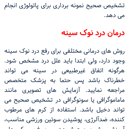
تشخیص صحیح نمونه برداری برای پاتولوژی انجام
می دهد.
درمان درد نوک سینه
روش های درمانی مختلفی برای رفع درد نوک سینه
وجود دارد، ولی ابتدا باید علل درد مشخص شود.
هرگونه اتفاق غیرطبیعی در سینه می تواند
خطرناک باشد پس حتما به پزشک متخصص
مراجعه نمایید. آزمایش های تصویری مانند
ماماموگرافی یا سونوگرافی در تشخیص صحیح می
تواند دخیل باشد. استفاده از کرم های مرطوب
کننده، ضدآلرژی، پوشیدن سوتین ورزشی مناسب،