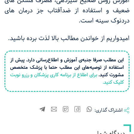
آموزش روش صحیح شیردهی، مصرف مسکن های
ضعیف و استفاده از ضدآفتاب جز درمان های
دردنوک سینه است.
امیدواریم از خواندن مطالب بالا لذت برده باشید.
این مطلب صرفا جنبه‌ی آموزش و اطلاع‌رسانی دارد. پیش از
استفاده از توصیه‌های این مطلب حتما با پزشک متخصص
مشورت کنید.
برای اطلاع از برنامه کاری پزشکان و رزرو نوبت
کلیک کنید.
اشتراک گذاری:
دیدگاه شما