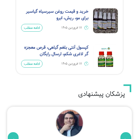
خرید و قیمت روغن سیرسیاه گیاسیر
برای مو، ریش، ابرو
ادامه مطلب
17 فروردین 1405
کپسول آنتی بلغم گیاهی، قرص معجزه
گر لاغری شکم، ارسال رایگان
ادامه مطلب
17 فروردین 1405
پزشکان پیشنهادی