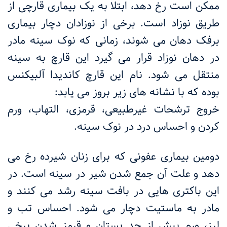
ممکن است رخ دهد، ابتلا به یک بیماری قارچی از
طریق نوزاد است. برخی از نوزادان دچار بیماری
برفک دهان می شوند، زمانی که نوک سینه مادر
در دهان نوزاد قرار می گیرد این قارچ به سینه
منتقل می شود. نام این قارچ کاندیدا آلبیکنس
بوده که با نشانه های زیر بروز می یابد:
خروج ترشحات غیرطبیعی، قرمزی، التهاب، ورم
کردن و احساس درد در نوک سینه.
دومین بیماری عفونی که برای زنان شیرده رخ می
دهد و علت آن جمع شدن شیر در سینه است. در
این باکتری هایی در بافت سینه رشد می کنند و
مادر به ماستیت دچار می شود. احساس تب و
لرز، ورم بیش از حد پستان و قرمز شدن برخی