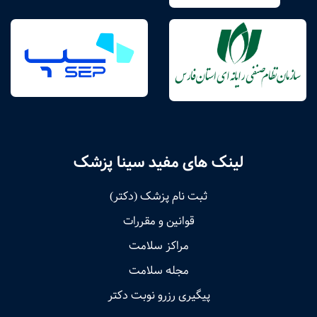
لینک های مفید سینا پزشک
ثبت نام پزشک (دکتر)
قوانین و مقررات
مراکز سلامت
مجله سلامت
پیگیری رزرو نوبت دکتر