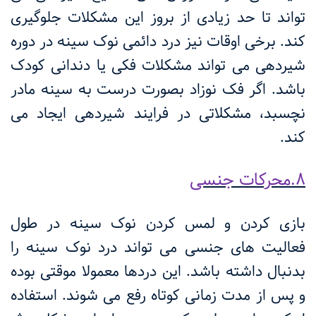
تواند تا حد زیادی از بروز این مشکلات جلوگیری
کند. برخی اوقات نیز درد دائمی نوک سینه در دوره
شیردهی می تواند مشکلات فکی یا دندانی کودک
باشد. اگر فک نوزاد بصورت درست به سینه مادر
نچسبد، مشکلاتی در فرایند شیردهی ایجاد می
کند.
8.محرکات جنسی
بازی کردن و لمس کردن نوک سینه در طول
فعالیت های جنسی می تواند درد نوک سینه را
بدنبال داشته باشد. این دردها معمولا موقتی بوده
و پس از مدت زمانی کوتاه رفع می شوند. استفاده