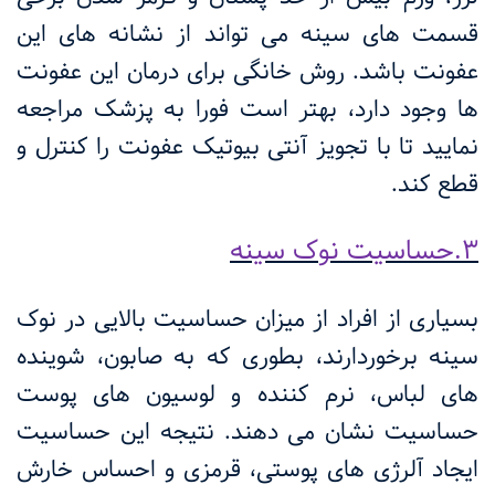
قسمت های سینه می تواند از نشانه های این
عفونت باشد. روش خانگی برای درمان این عفونت
ها وجود دارد، بهتر است فورا به پزشک مراجعه
نمایید تا با تجویز آنتی بیوتیک عفونت را کنترل و
قطع کند.
3.حساسیت نوک سینه
بسیاری از افراد از میزان حساسیت بالایی در نوک
سینه برخوردارند، بطوری که به صابون، شوینده
های لباس، نرم کننده و لوسیون های پوست
حساسیت نشان می دهند. نتیجه این حساسیت
ایجاد آلرژی های پوستی، قرمزی و احساس خارش