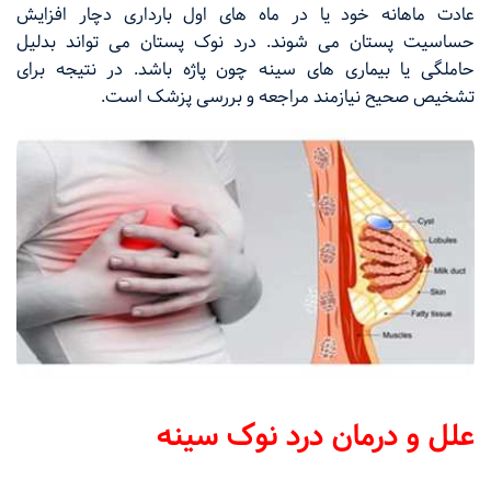
عادت ماهانه خود یا در ماه های اول بارداری دچار افزایش
حساسیت پستان می شوند. درد نوک پستان می تواند بدلیل
حاملگی یا بیماری های سینه چون پاژه باشد. در نتیجه برای
تشخیص صحیح نیازمند مراجعه و بررسی پزشک است.
علل و درمان درد نوک سینه