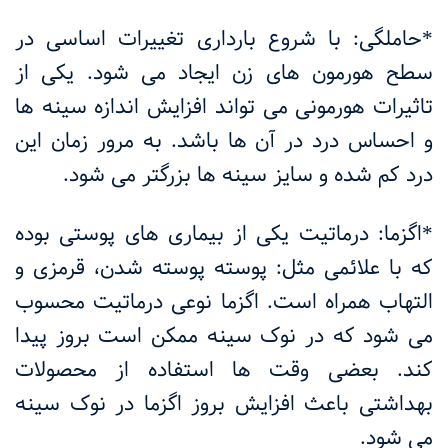
*حاملگی: با شروع بارداری تغییرات اساسی در
سطح هورمون های زن ایجاد می شود. یکی از
تاثیرات هورمونی می تواند افزایش اندازه سینه ها
و احساس درد در آن ها باشد. به مرور زمان این
درد کم شده و سایز سینه ها بزرگتر می شود.
*اگزما: درماتیت یکی از بیماری های پوستی بوده
که با علائمی مثل: پوسته پوسته شدن، قرمزی و
التهاب همراه است. اگزما نوعی درماتیت محسوب
می شود که در نوک سینه ممکن است بروز پیدا
کند. بعضی وقت ها استفاده از محصولات
بهداشتی باعث افزایش بروز اگزما در نوک سینه
می شود.