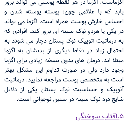
اگزماست. اگزما در هر نقطه پوستی می تواند بروز
یابد که با علائمی چون: پوسته پوسته شدن و
احساس خارش پوست همراه است. اگزما می تواند
در یکی یا هردو نوک سینه ای بروز کند. افرادی که
به درماتیت آتوپیک نوک پستان دچار می شوند به
احتمال زیاد در نقاط دیگری از بدنشان به اگزما
مبتلا اند. درمان های بدون نسخه زیادی برای اگزما
وجود دارد ولی در صورت تداوم این مشکل بهتر
است به متخصص پوست مراجعه نمایید. درماتیت
آتوپیک و حساسیت نوک پستان یکی از دلایل
شایع درد نوک سینه در سنین نوجوانی است.
5
.آفتاب سوختگی