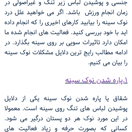
جنسی و پوشیدن لباس زیر تنگ و غیراصولی در
زمان انجام ورزش باشد. اگر می خواهید علل درد
نوک سینه را بیابید کارهای اخیری را که انجام داده
اید با خود بررسی کنید. فعالیت های انجام شده ما
امکان دارد تاثیرات سویی بر روی سینه بگذارد. در
ادامه مطالب رایج ترین دلایل مشکلات نوک سینه
را بیان می کنیم.
1.پاره شدن نوک سینه
شقاق یا پاره شدن نوک سینه یکی از دلایل
پوشیدن لباس های تنگ روی سینه است. معمولا
در این مورد نوک هر دو پستان درگیر می شود.
کسانی که بصورت حرفه و زیاد فعالیت های