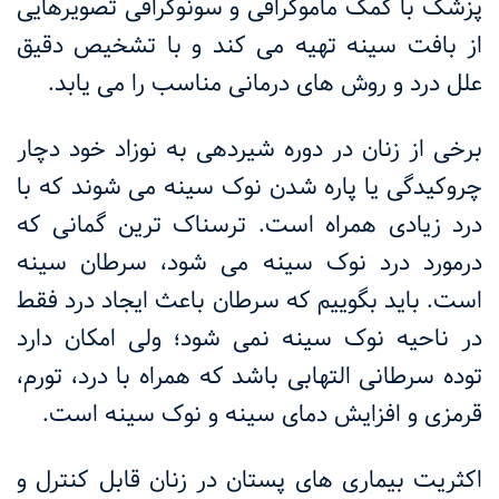
پزشک با کمک ماموگرافی و سونوگرافی تصویرهایی
از بافت سینه تهیه می کند و با تشخیص دقیق
علل درد و روش های درمانی مناسب را می یابد.
برخی از زنان در دوره شیردهی به نوزاد خود دچار
چروکیدگی یا پاره شدن نوک سینه می شوند که با
درد زیادی همراه است. ترسناک ترین گمانی که
درمورد درد نوک سینه می شود، سرطان سینه
است. باید بگوییم که سرطان باعث ایجاد درد فقط
در ناحیه نوک سینه نمی شود؛ ولی امکان دارد
توده سرطانی التهابی باشد که همراه با درد، تورم،
قرمزی و افزایش دمای سینه و نوک سینه است.
اکثریت بیماری های پستان در زنان قابل کنترل و