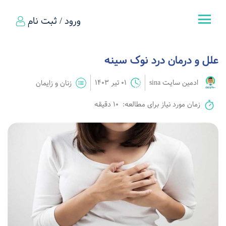
ورود / ثبت نام
علل و درمان درد نوک سینه
ادمین سایت sina
01 تیر 1403
زنان و زایمان
زمان مورد نیاز برای مطالعه:
10 دقیقه