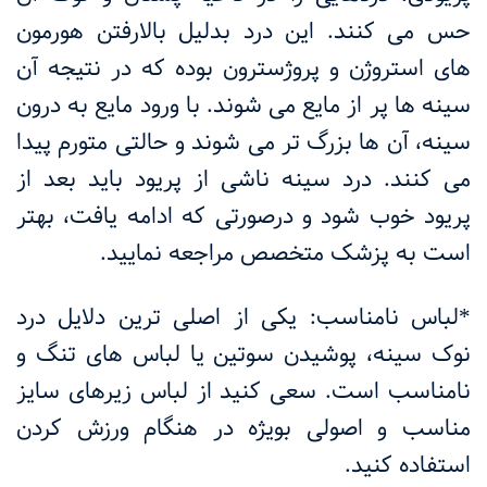
حس می کنند. این درد بدلیل بالارفتن هورمون
های استروژن و پروژسترون بوده که در نتیجه آن
سینه ها پر از مایع می شوند. با ورود مایع به درون
سینه، آن ها بزرگ تر می شوند و حالتی متورم پیدا
می کنند. درد سینه ناشی از پریود باید بعد از
پریود خوب شود و درصورتی که ادامه یافت، بهتر
است به پزشک متخصص مراجعه نمایید.
*لباس نامناسب: یکی از اصلی ترین دلایل درد
نوک سینه، پوشیدن سوتین یا لباس های تنگ و
نامناسب است. سعی کنید از لباس زیرهای سایز
مناسب و اصولی بویژه در هنگام ورزش کردن
استفاده کنید.