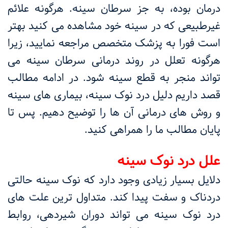
درمان بوده، به جز سرطان سینه. هرگونه علائم
غیرطبیعی که در سینه خود مشاهده می کنید بهتر
است فورا به پزشک متخصص مراجعه نمایید، زیرا
هرگونه تعلل در روند درمانی سرطان سینه می
تواند منجر به قطع سینه شود. در ادامه مطالب
قصد داریم دلیل درد نوک سینه، بیماری های سینه
و روش های درمانی آن ها را توضیح دهیم. پس تا
پایان مطالب ما را همراهی کنید.
علل درد نوک سینه
دلایل بسیار زیادی وجود دارد که نوک سینه حالتی
دردناک و سفت پیدا کند. متداول ترین علت های
درد نوک سینه می تواند دوران شیردهی، روابط