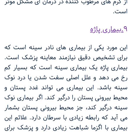
از کرم های مرطوب کننده در درمان ای مشکل موثر
است.
9
.بیماری پاژه
این مورد یکی از بیماری های نادر سینه است که
برای تشخیص دقیق نیازمند معاینه پزشک است.
بیماری پاژه یک بیماری سینه است که بسیار کم
رخ می دهد و علل اصلی سفت شدن یا درد نوک
سینه باشد. این بیماری می تواند غدد پستان و
محیط بیرونی پستان را درگیر کند. اگر بیماری نوک
سینه درگیر کند، جز محیط بیرونی پستان بشمار
می آید که رابطه زیادی با سرطان دارد. علائم این
بیماری با اگزما شباهت زیادی دارد و پزشک برای