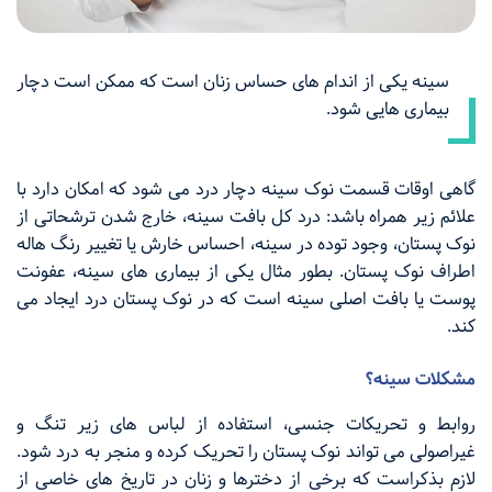
سینه یکی از اندام های حساس زنان است که ممکن است دچار
بیماری هایی شود.
گاهی اوقات قسمت نوک سینه دچار درد می شود که امکان دارد با
علائم زیر همراه باشد: درد کل بافت سینه، خارج شدن ترشحاتی از
نوک پستان، وجود توده در سینه، احساس خارش یا تغییر رنگ هاله
اطراف نوک پستان. بطور مثال یکی از بیماری های سینه، عفونت
پوست یا بافت اصلی سینه است که در نوک پستان درد ایجاد می
کند.
مشکلات سینه؟
روابط و تحریکات جنسی، استفاده از لباس های زیر تنگ و
غیراصولی می تواند نوک پستان را تحریک کرده و منجر به درد شود.
لازم بذکراست که برخی از دخترها و زنان در تاریخ های خاصی از