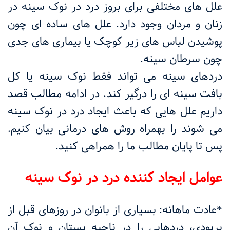
علل های مختلفی برای بروز درد در نوک سینه در
زنان و مردان وجود دارد. علل های ساده ای چون
پوشیدن لباس های زیر کوچک یا بیماری های جدی
چون سرطان سینه.
دردهای سینه می تواند فقط نوک سینه یا کل
بافت سینه ای را درگیر کند. در ادامه مطالب قصد
داریم علل هایی که باعث ایجاد درد در نوک سینه
می شوند را بهمراه روش های درمانی بیان کنیم.
پس تا پایان مطالب ما را همراهی کنید.
عوامل ایجاد کننده درد در نوک سینه
*عادت ماهانه: بسیاری از بانوان در روزهای قبل از
پریودی، دردهایی را در ناحیه پستان و نوک آن