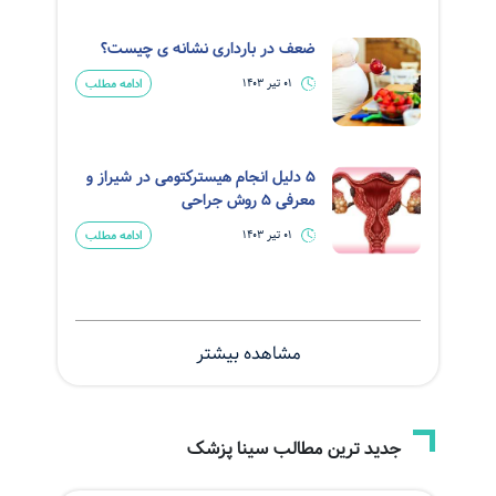
ضعف در بارداری نشانه ی چیست؟
ادامه مطلب
01 تیر 1403
5 دلیل انجام هیسترکتومی در شیراز و
معرفی 5 روش جراحی
ادامه مطلب
01 تیر 1403
مشاهده بیشتر
جدید ترین مطالب سینا پزشک