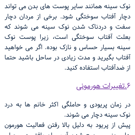
نوک سینه همانند سایر پوست های بدن می تواند
دچار آفتاب سوختگی شود. برخی از مردان دچار
سفت و دردناک شدن نوک سینه می شوند که
بعلت آفتاب سوختگی است، زیرا پوست نوک
سینه بسیار حساس و نازک بوده. اگر می خواهید
آفتاب بگیرید و مدت زیادی در ساحل باشید حتما
از ضدآفتاب استفاده کنید.
6
.تغییرات هورمونی
در زمان پریودی و حاملگی اکثر خانم ها به درد
نوک سینه دچار می شوند.
پیش از پریود به دلیل بالا رفتن فعالیت هورمون