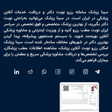
سینا پزشک سامانه رزرو نوبت دکتر و دریافت خدمات آنلاین
پزشکی در ایران است. در سینا پزشک می‌توانید به‌راحتی نوبت
دکتر بگیرید، از بهترین پزشک متخصص و فوق تخصص در سراسر
ایران نوبت مطب رزرو کنید و از ویزیت اینترنتی و مشاوره پزشکی
آنلاین بهره‌مند شوید. با سیستم جستجوی پیشرفته، پیدا کردن
بهترین دکتر در شهرهای مختلف ساده‌تر شده است. سینا پزشک
امکان رزرو نوبت آنلاین پزشک، مشاهده اطلاعات مطب پزشکان،
بررسی تخصص‌ها و دریافت مشاوره پزشکی سریع و مطمئن را برای
بیماران فراهم می‌کند.