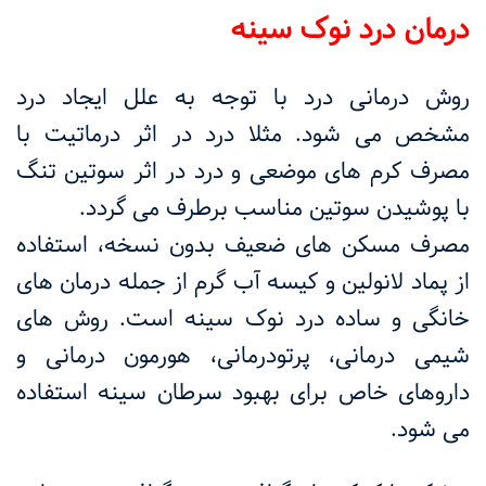
درمان درد نوک سینه
روش درمانی درد با توجه به علل ایجاد درد
مشخص می شود. مثلا درد در اثر درماتیت با
مصرف کرم های موضعی و درد در اثر سوتین تنگ
با پوشیدن سوتین مناسب برطرف می گردد.
مصرف مسکن های ضعیف بدون نسخه، استفاده
از پماد لانولین و کیسه آب گرم از جمله درمان های
خانگی و ساده درد نوک سینه است. روش های
شیمی درمانی، پرتودرمانی، هورمون درمانی و
داروهای خاص برای بهبود سرطان سینه استفاده
می شود.