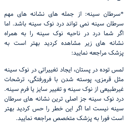
*سرطان سینه: از جمله های نشانه های مهم
سرطان سینه نمی تواند درد نوک سینه باشد. اما
اگر شما درد در ناحیه نوک سینه را به همراه
نشانه های زیر مشاهده کردید بهتر است به
پزشک مراجعه نمایید:
لمس توده در پستان، ایجاد تغییراتی در نوک سینه
مثل قرمزی، پوسته شدن با فرورفتگی، ترشحات
غیرطبیعی از نوک سینه و تغییر سایز یا فرم سینه.
درد نوک سینه جز اصلی ترین نشانه های سرطان
سینه نیست اما اگر این خطر را حس کردید بهتر
است فورا به پزشک متخصص مراجعه نمایید.