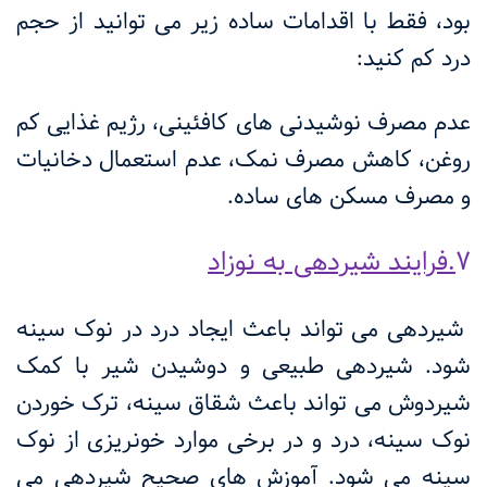
بود، فقط با اقدامات ساده زیر می توانید از حجم
درد کم کنید:
عدم مصرف نوشیدنی های کافئینی، رژیم غذایی کم
روغن، کاهش مصرف نمک، عدم استعمال دخانیات
و مصرف مسکن های ساده.
7
.فرایند شیردهی به نوزاد
شیردهی می تواند باعث ایجاد درد در نوک سینه
شود. شیردهی طبیعی و دوشیدن شیر با کمک
شیردوش می تواند باعث شقاق سینه، ترک خوردن
نوک سینه، درد و در برخی موارد خونریزی از نوک
سینه می شود. آموزش های صحیح شیردهی می