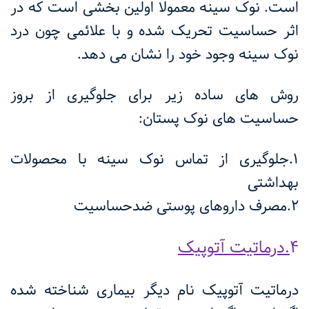
است. نوک سینه معمولا اولین بخشی است که در
اثر حساسیت تحریک شده و با علائمی چون درد
نوک سینه وجود خود را نشان می دهد.
روش های ساده زیر برای جلوگیری از بروز
حساسیت های نوک پستان:
1.جلوگیری از تماس نوک سینه با محصولات
بهداشتی
2.مصرف داروهای پوستی ضدحساسیت
4
.درماتیت آتوپیک
درماتیت آتوپیک نام دیگر بیماری شناخته شده