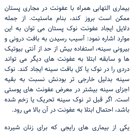
بیماری التهابی همراه با عفونت در مجاری پستان
ممکن است بروز کند، بنام ماستیت. از جمله
دلایل ایجاد عفونت نوک پستان می توان به این
موارد اشاره نمود: آسیب رسیدن به بافت درونی و
بیرونی سینه، استفاده بیش از حد از آنتی بیوتیک
ها و سابقه ابتلا به عفونت های دیگر می تواند
دردی را در نوک یا کل بافت سینه ایجاد کند. نوک
سینه بدلیل خارجی تر بودنش نسبت به بقیه
اجزای سینه بیشتر در معرض عفونت های پوستی
است. اگر قبل تر نوک سینه تحریک یا زخم شده
باشد، احتمال ابتلا به عفونت در آن بالا می رود.
یکی از بیماری های رایجی که برای زنان شیرده