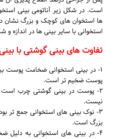
است. در شکل زیر آناتومی بینی استخو
ها استخوان های کوچک و بزرگ نشان داد
استخوانی با سایر بینی ها در اندازه و 
تفاوت های بینی گوشتی با بینی
1- در بینی استخوانی ضخامت پوست بین
پوست ضخیم تر است.
2- پوست در بینی گوشتی چرب است 
نیست.
3- نوک بینی های استخوانی جمع تر بو
بزرگ است.
4- در بینی های استخوانی به دلیل ض