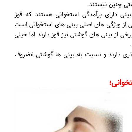
تی چنین نیستند.
بینی دارای برآمدگی استخوانی هستند که قوز
 از ویژگی های اصلی بینی های استخوانی است
برخی از بینی های گوشتی نیز قوز دارند اما خیلی
تری دارند و نسبت به بینی ها گوشتی غضروف
خوانی؛