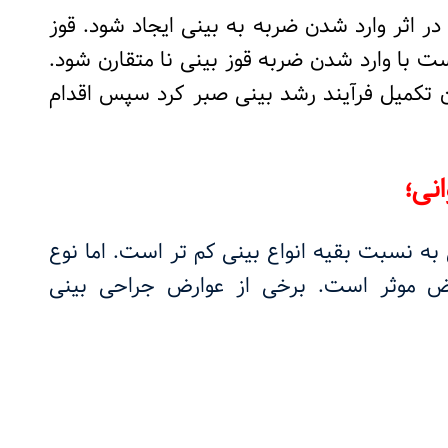
 در اثر وارد شدن ضربه به بینی ایجاد شود. قوز
ست با وارد شدن ضربه قوز بینی نا متقارن شود.
ان تکمیل فرآیند رشد بینی صبر کرد سپس اقدام
نی؛
به نسبت بقیه انواع بینی کم تر است. اما نوع
ض موثر است. برخی از عوارض جراحی بینی