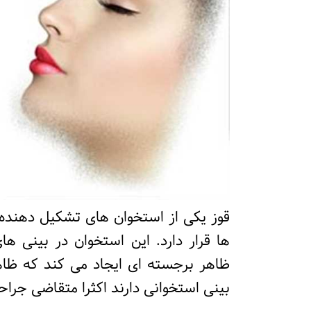
قوز یکی از استخوان های تشکیل دهنده 
ها قرار دارد. این استخوان در بینی ه
ظاهر برجسته ای ایجاد می کند که ظاهر 
بینی استخوانی دارند اکثرا متقاضی جرا