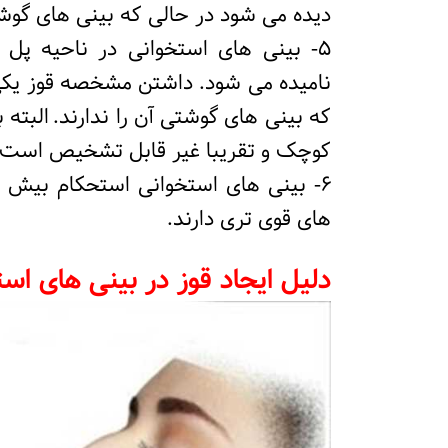
دیده می شود در حالی که بینی های گوش
5- بینی های استخوانی در ناحیه پل 
نامیده می شود. داشتن مشخصه قوز یکی
که بینی های گوشتی آن را ندارند.
البته 
کوچک و تقریبا غیر قابل تشخیص است.
6- بینی های استخوانی استحکام بیش 
های قوی تری دارند.
دلیل ایجاد قوز در بینی های است