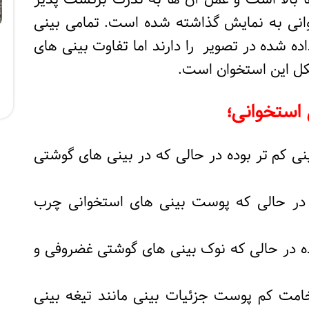
انی به نمایش گذاشته شده است. تمامی بینی
ه شده در تصویر را دارند اما تفاوت بینی های
شکل این استخوان است.
 استخوانی؛
ی کم تر بوده در حالی که در بینی های گوشتی
در حالی که پوست بینی های استخوانی چرب
ده در حالی که نوک بینی های گوشتی غضروفی و
خامت کم پوست جزئیات بینی مانند تیغه بینی