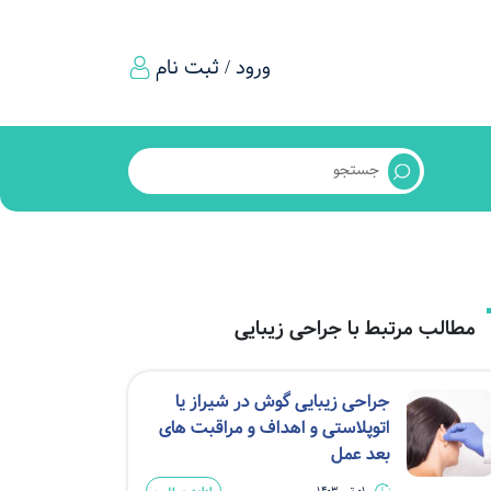
ورود / ثبت نام
مطالب مرتبط با جراحی زیبایی
جراحی زیبایی گوش در شیراز یا
اتوپلاستی و اهداف و مراقبت های
بعد عمل