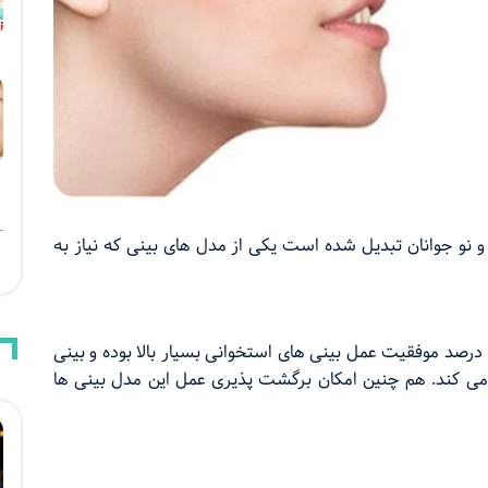
 و نو جوانان تبدیل شده است یکی از مدل های بینی که نیاز به
درصد موفقیت عمل بینی های استخوانی بسیار بالا بوده و بینی
 می کند. هم چنین امکان برگشت پذیری عمل این مدل بینی ها