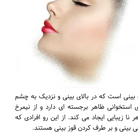
بینی است که در بالای بینی و نزدیک به چشم
ای استخوانی ظاهر برجسته ای دارد و از نیمرخ
نا زیبایی ایجاد می کند. از این رو افرادی که
حی بینی و بر طرف کردن قوز بینی هستند.