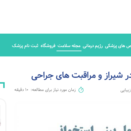
 های پزشکی
رژیم درمانی
مجله سلامت
فروشگاه
ثبت نام پزشک
زمان مورد نیاز برای مطالعه:
10 دقیقه
یبایی