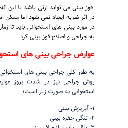
قوز بینی می تواند ارثی باشد یا این که
در اثر ضربه ایجاد نمی شود اما ممکن ا
در مورد بینی های استخوانی باید تا زم
به جراحی و اصلاح قوز بینی کرد.
عوارض جراحی بینی های استخوا
به طور کلی جراحی بینی های استخوانی 
روش جراحی نیز در شدت بروز عوار
استخوانی به صورت زیر است؛
1- آبریزش بینی
2- تنگی حفره بینی
3- باقی ماندن انحراف بینی