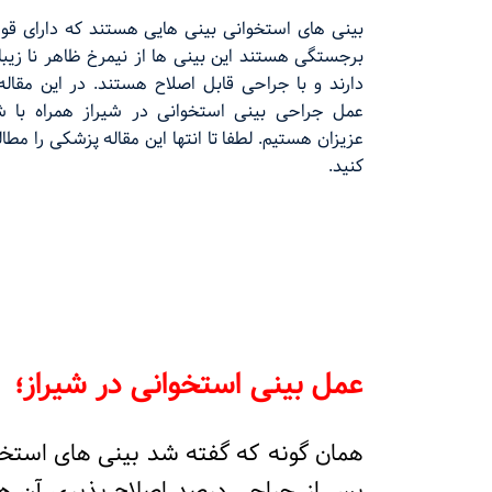
بینی های استخوانی بینی هایی هستند که دارای قوز
برجستگی هستند این بینی ها از نیمرخ ظاهر نا زیبا
دارند و با جراحی قابل اصلاح هستند. در این مقاله 
عمل جراحی بینی استخوانی در شیراز همراه با ش
عزیزان هستیم. لطفا تا انتها این مقاله پزشکی را مطال
کنید.
عمل بینی استخوانی در شیراز؛
همان گونه که گفته شد بینی های استخوان
پس از جراحی درصد اصلاح پذیری آن ها