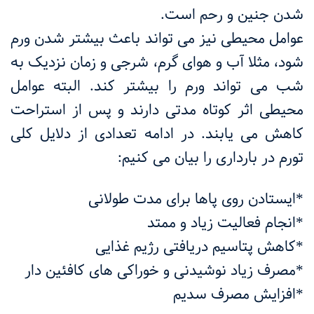
شدن جنین و رحم است.
عوامل محیطی نیز می تواند باعث بیشتر شدن ورم
شود، مثلا آب و هوای گرم، شرجی و زمان نزدیک به
شب می تواند ورم را بیشتر کند. البته عوامل
محیطی اثر کوتاه مدتی دارند و پس از استراحت
کاهش می یابند. در ادامه تعدادی از دلایل کلی
تورم در بارداری را بیان می کنیم:
*ایستادن روی پاها برای مدت طولانی
*انجام فعالیت زیاد و ممتد
*کاهش پتاسیم دریافتی رژیم غذایی
*مصرف زیاد نوشیدنی و خوراکی های کافئین دار
*افزایش مصرف سدیم