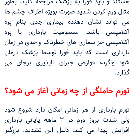
هستند و باید فورا به پزشک مراجعه کنید. بطور
مثال ورم کردن شدید صورت بویژه اطراف چشم ها
می تواند نشان دهنده بیماری جدی بنام پره
اکلامپسی باشد. مسمومیت بارداری یا پره
اکلامپسی جز بیماری های خطرناک و جدی در زمان
بارداری است که باید فورا توسط پزشک درمان
شود واگرنه عوارض جبران ناپذیری برجای می
گذارد.
تورم حاملگی از چه زمانی آغاز می شود؟
تورم بارداری از هر زمانی امکان دارد شروع شود
ولی شدت بروز ورم در 3 ماهه پایانی بارداری
افزایش پیدا می کند. دلیل این تشدید، بزرگتر