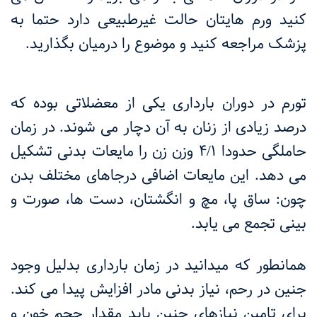
کنید ورم هایتان حالت غیرطبیعی دارد حتما به
پزشک مراجعه کنید و موضوع را درمیان بگذارید.
تورم در دوران بارداری یکی از معضلاتی بوده که
درصد زیادی از زنان به آن دچار می شوند. در زمان
حاملگی حدودا 4/1 وزن زن را مایعات بدنی تشکیل
می دهد. این مایعات اضافی درجاهای مختلف بدن
چون: ساق پا، مچ و انگشتان، دست ها، صورت و
بینی تجمع می یابد.
همانطور که میدانید در زمان بارداری بدلیل وجود
جنین در رحم، نیاز بدنی مادر افزایش پیدا می کند.
برای تامین نیازهای جنین باید مقدار حجم خون و