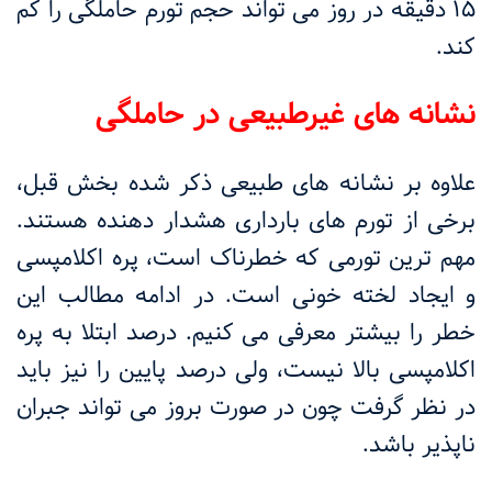
15 دقیقه در روز می تواند حجم تورم حاملگی را کم
کند.
نشانه های غیرطبیعی در حاملگی
علاوه بر نشانه های طبیعی ذکر شده بخش قبل،
برخی از تورم های بارداری هشدار دهنده هستند.
مهم ترین تورمی که خطرناک است، پره اکلامپسی
و ایجاد لخته خونی است. در ادامه مطالب این
خطر را بیشتر معرفی می کنیم. درصد ابتلا به پره
اکلامپسی بالا نیست، ولی درصد پایین را نیز باید
در نظر گرفت چون در صورت بروز می تواند جبران
ناپذیر باشد.