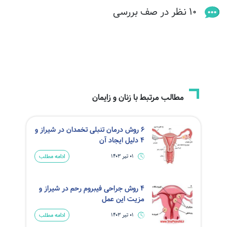
10 نظر در صف بررسی
مطالب مرتبط با زنان و زایمان
6 روش درمان تنبلی تخمدان در شیراز و
4 دلیل ایجاد آن
ادامه مطلب
01 تیر 1403
4 روش جراحی فیبروم رحم در شیراز و
مزیت این عمل
ادامه مطلب
01 تیر 1403