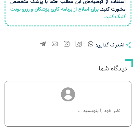
استفاده از توصیه‌های این مطلب حتما با پزشک متخصص
مشورت کنید.
برای اطلاع از برنامه کاری پزشکان و رزرو نوبت
کلیک کنید.
اشتراک گذاری:
دیدگاه شما