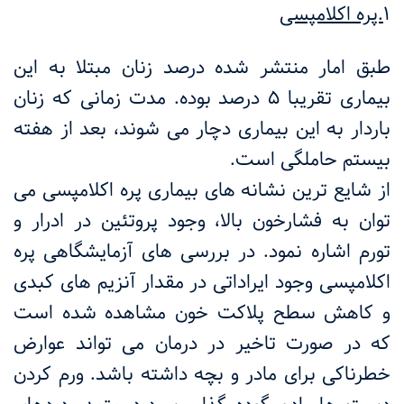
1
.پره اکلامپسی
طبق امار منتشر
شده درصد زنان مبتلا به این
بیماری تقریبا 5 درصد بوده. مدت زمانی که زنان
باردار به این بیماری دچار می شوند، بعد از هفته
بیستم حاملگی است.
از شایع ترین نشانه های بیماری پره اکلامپسی می
توان به فشارخون بالا، وجود پروتئین در ادرار و
تورم اشاره نمود. در بررسی های آزمایشگاهی پره
اکلامپسی وجود ایراداتی در مقدار آنزیم های کبدی
و کاهش سطح پلاکت خون مشاهده شده است
که در صورت تاخیر در درمان می تواند عوارض
خطرناکی برای مادر و بچه داشته باشد. ورم کردن