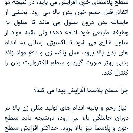
سطح پلاسمای خون افزایش می باید، در نتیجه دو
اتفاق قبل حجم خون بدن بالا می رود. بخشی از
مایعات بدن درون سلول می ماند تا سلول به
وظیفه طبیعی خود ادامه دهد؛ ولی بقیه مواد از
سلول خارج می شود تا اکسیژن رسانی به اندام
های بدن بالا برود، عمل پاکسازی و ذفع مواد زائد
بدنی بهتر صورت گیرد و سطح الکترولیت بدن را
کنترل کند.
چرا سطح پلاسما افزایش پیدا می کند؟
نیاز رحم و بقیه اندام های تولید مثلی زن بالا در
دوران حاملگی بالا می رود، درنتیجه باید سطح
خون و پلاسما نیز بالا برود. حداکثر افزایش سطح