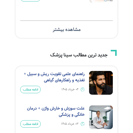
مشاهده بیشتر
جدید ترین مطالب سینا پزشک
راهنمای علمی تقویت ریش و سبیل +
تغذیه و راهکارهای گیاهی
ادامه مطلب
04 خرداد 1405
علت سوزش و خارش واژن + درمان
خانگی و پزشکی
ادامه مطلب
03 خرداد 1405