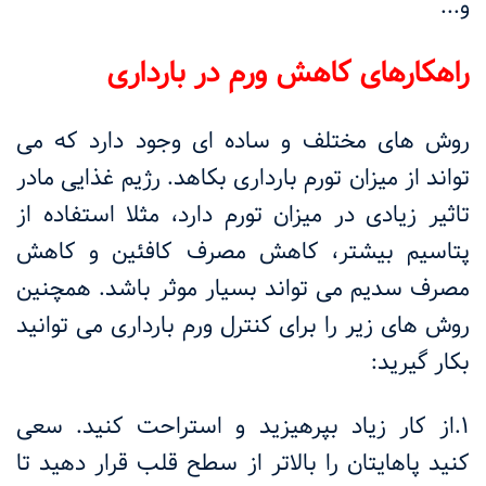
و...
راهکارهای کاهش ورم در بارداری
روش های مختلف و ساده ای وجود دارد که می
تواند از میزان تورم بارداری بکاهد. رژیم غذایی مادر
تاثیر زیادی در میزان تورم دارد، مثلا استفاده از
پتاسیم بیشتر، کاهش مصرف کافئین و کاهش
مصرف سدیم می تواند بسیار موثر باشد. همچنین
روش های زیر را برای کنترل ورم بارداری می توانید
بکار گیرید:
1.از کار زیاد بپرهیزید و استراحت کنید. سعی
کنید پاهایتان را بالاتر از سطح قلب قرار دهید تا