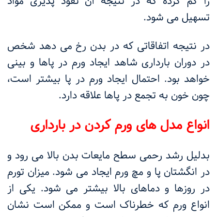
را کم کرده که در نتیجه آن نفوذ پذیری مواد
تسهیل می شود.
در نتیجه اتفاقاتی که در بدن رخ می دهد شخص
در دوران بارداری شاهد ایجاد ورم در پاها و بینی
خواهد بود. احتمال ایجاد ورم در پا بیشتر است،
چون خون به تجمع در پاها علاقه دارد.
انواع مدل های ورم کردن در بارداری
بدلیل رشد رحمی سطح مایعات بدن بالا می رود و
در انگشتان پا و مچ ورم ایجاد می شود. میزان تورم
در روزها و دماهای بالا بیشتر می شود. یکی از
انواع ورم که خطرناک است و ممکن است نشان