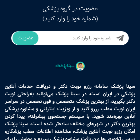
عضویت در گروه پزشکی
(شماره خود را وارد کنید)
عضویت
سینا پزشک سامانه رزرو نوبت دکتر و دریافت خدمات آنلاین
پزشکی در ایران است. در سینا پزشک می‌توانید به‌راحتی نوبت
دکتر بگیرید، از بهترین پزشک متخصص و فوق تخصص در سراسر
ایران نوبت مطب رزرو کنید و از ویزیت اینترنتی و مشاوره پزشکی
آنلاین بهره‌مند شوید. با سیستم جستجوی پیشرفته، پیدا کردن
بهترین دکتر در شهرهای مختلف ساده‌تر شده است. سینا پزشک
امکان رزرو نوبت آنلاین پزشک، مشاهده اطلاعات مطب پزشکان،
بررسی تخصص‌ها و دریافت مشاوره پزشکی سریع و مطمئن را برای