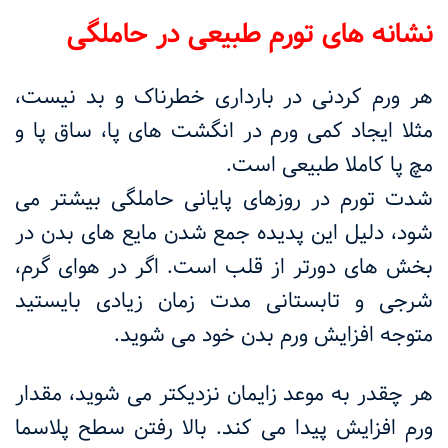
نشانه های تورم طبیعی در حاملگی
هر ورم کردنی در بارداری خطرناک و بد نیست،
مثلا ایجاد کمی ورم در انگشت های پا، ساق پا و
مچ پا کاملا طبیعی است.
شدت تورم در روزهای پایانی حاملگی بیشتر می
شود، دلیل این پدیده جمع شدن مایع های بدن در
بخش های دورتر از قلب است. اگر در هوای گرم،
شرجی و تابستانی مدت زمان زیادی بایستید
متوجه افزایش ورم بدن خود می شوید.
هر چقدر به موعد زایمان نزدیکتر می شوید، مقدار
ورم افزایش پیدا می کند. بالا رفتن سطح پلاسما