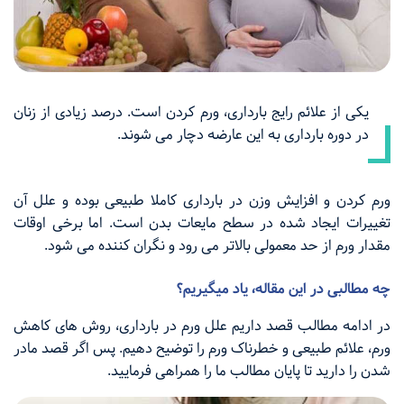
یکی از علائم رایج بارداری، ورم کردن است. درصد زیادی از زنان
در دوره بارداری به این عارضه دچار می شوند.
ورم کردن و افزایش وزن در بارداری کاملا طبیعی بوده و علل آن
تغییرات ایجاد شده در سطح مایعات بدن است. اما برخی اوقات
مقدار ورم از حد معمولی بالاتر می رود و نگران کننده می شود.
چه مطالبی در این مقاله، یاد میگیریم؟
در ادامه مطالب قصد داریم علل ورم در بارداری، روش های کاهش
ورم، علائم طبیعی و خطرناک ورم را توضیح دهیم. پس اگر قصد مادر
شدن را دارید تا پایان مطالب ما را همراهی فرمایید.