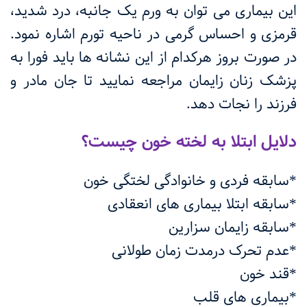
این بیماری می توان به ورم یک جانبه، درد شدید،
قرمزی و احساس گرمی در ناحیه تورم اشاره نمود.
در صورت بروز هرکدام از این نشانه ها باید فورا به
پزشک زنان زایمان مراجعه نمایید تا جان مادر و
فرزند را نجات دهد.
دلایل ابتلا به لخته خون چیست؟
*سابقه فردی و خانوادگی لختگی خون
*سابقه ابتلا بیماری های انعقادی
*سابقه زایمان سزارین
*عدم تحرک درمدت زمان طولانی
*قند خون
*بیماری های قلب