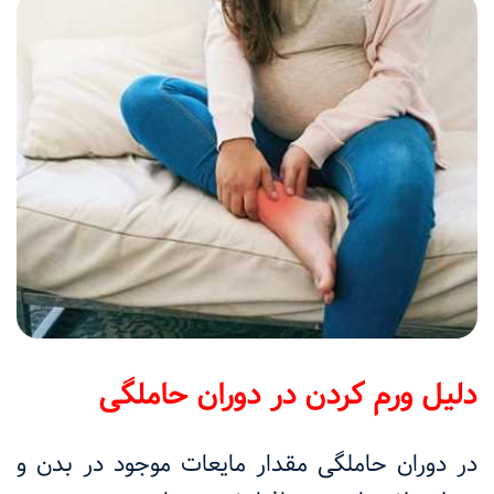
دلیل ورم کردن در دوران حاملگی
در دوران حاملگی مقدار مایعات موجود در بدن و