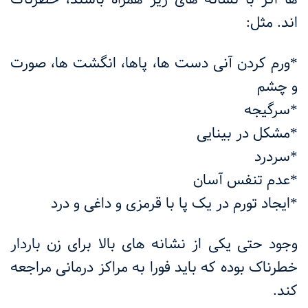
اند. مثل:
*ورم کردن آنی دست ها، پاها، انگشت ها، صورت
و چشم
*سرگیجه
*مشکل در بینایی
*سردرد
*عدم تنفس آسان
*ایجاد تورم در یک پا با قرمزی و داغی و درد
وجود حتی یکی از نشانه های بالا برای زن باردار
خطرناک بوده که باید فورا به مراکز درمانی مراجعه
کند.