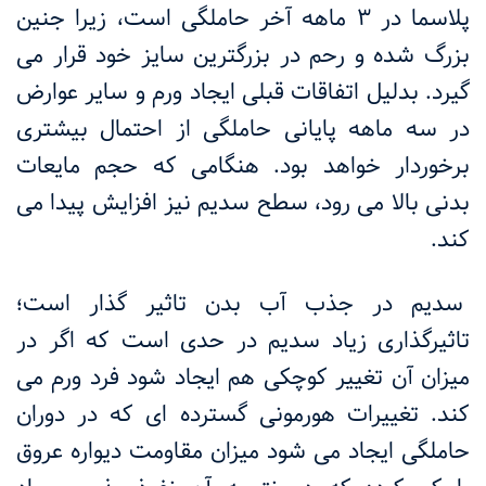
پلاسما در 3 ماهه آخر حاملگی است، زیرا جنین
بزرگ شده و رحم در بزرگترین سایز خود قرار می
گیرد. بدلیل اتفاقات قبلی ایجاد ورم و سایر عوارض
در سه ماهه پایانی حاملگی از احتمال بیشتری
برخوردار خواهد بود. هنگامی که حجم مایعات
بدنی بالا می رود، سطح سدیم نیز افزایش پیدا می
کند.
سدیم در جذب آب بدن تاثیر گذار است؛
تاثیرگذاری زیاد سدیم در حدی است که اگر در
میزان آن تغییر کوچکی هم ایجاد شود فرد ورم می
کند. تغییرات هورمونی گسترده ای که در دوران
حاملگی ایجاد می شود میزان مقاومت دیواره عروق