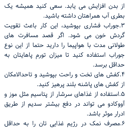
از بدن افزایش می یابد. سعی کنید همیشه یک
بطری آب همراهتان داشته باشید.
3.جوراب فشاری بپوشید، این کار باعث تقویت
گردش خون می شود. اگر قصد مسافرت های
طولانی مدت با هواپیما را دارید حتما از این نوع
جوراب استفاده کنید تا میزان تورم پاهایتان به
حداقل برسد.
4.کفش های تخت و راحت بپوشید و تاحدالامکان
از کفش های پاشنه بلند پرهیز کنید.
5.استفاده از غذاهای سرشار از پتاسیم مثل موز و
آووکادو می تواند در دفع بیشتر سدیم از طریق
ادرار موثر باشد.
6.مصرف نمک در رژیم غذایی تان را به حداقل