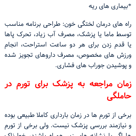
*بیماری های ریه
راه های درمان لختگی خون: طراحی برنامه مناسب
توسط ماما یا پزشک، مصرف آب زیاد، تحرک پاها
یا قدم زدن برای هر دو ساعت استراحت، انجام
ورزش های مخصوص، مصرف داروهای تجویز شده
و پوشیدن جوراب های فشاری.
زمان مراجعه به پزشک برای تورم در
حاملگی
برخی از تورم ها در زمان بارداری کاملا طبیعی بوده
و نیازمند بررسی پزشک نیست. ولی برخی از تورم
ها اگر با نشانه های زیر همراه باشند، خطرناک