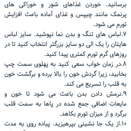
برسانید. خوردن غذاهای شور و خوراکی های
پرنمک مانند چیپس و غذای آماده باعث افزایش
تورم می شود.
7.لباس های تنگ و بدن نما نپوشید. سایز لباس
هایتان را یک الی دو سایز بزرگتر انتخاب کنید تا در
روزهای گرم تورم کمتری پیدا کنید.
8.در زمان خواب سعی کنید به پهلوی سمت چپ
بخابید، زیرا گردش خون را بالا برده و برگشت خون
به قلب را تسریع می کند.
9.نرمش دادن بدن باعث می شود تا خون و
مایعات اضافی جمع شده در پاها به سمت قلب
برگرد و از میزان تورم بکاهد.
10.از یک جا نشینی بپرهیزید. پیاده روی به مدت