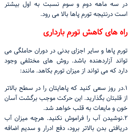
در سه ماهه دوم و سوم نسبت به اول بیشتر
است درنتیجه تورم پاها بالا می رود.
راه های کاهش تورم بارداری
تورم پاها و سایر اجزای بدنی در دوران حاملگی می
تواند آزاردهنده باشد. روش های مختلفی وجود
دارد که می تواند از میزان تورم بکاهد. مانند:
1.در روز سعی کنید که پاهایتان را در سطح بالاتر
از قلبتان بگذارید. این حرکت موجب برگشت آسان
خون و مایعات به قلب خواهد شد.
2.نوشیدن آب را فراموش نکنید. هرچه میزان آب
دریافتی بدن بالاتر برود، دفع ادرار و سدیم اضافه