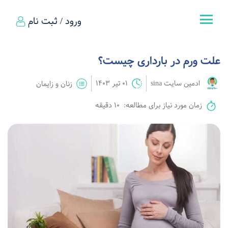
ورود / ثبت نام
علت ورم در بارداری چیست؟
ادمین سایت sina
01 تیر 1403
زنان و زایمان
زمان مورد نیاز برای مطالعه:
10 دقیقه