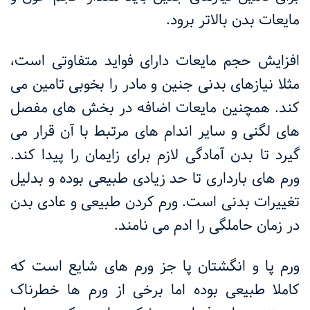
مایعات بدن بالاتر برود.
افزایش حجم مایعات دارای فواید متفاوتی است،
مثلا نیازهای بدنی جنین و مادر را بخوبی تامین می
کند. همچنین مایعات اضافه در بخش های مفصل
های لگنی و سایر اندام های مرتبط با آن قرار می
گیرد تا بدن آمادگی لازم برای زایمان را پیدا کند.
ورم های بارداری تا حد زیادی طبیعی بوده و بدلیل
تغییرات بدنی است. ورم کردن طبیعی و عادی بدن
در زمان حاملگی را ادم می نامند.
ورم پا و انگشتان پا جز ورم های شایع است که
کاملا طبیعی بوده اما برخی از ورم ها خطرناک