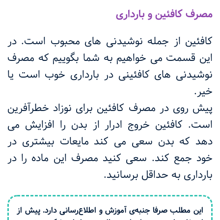
مصرف کافئین و بارداری
کافئین از جمله نوشیدنی های محبوب است. در
این قسمت می خواهیم به شما بگوییم که مصرف
نوشیدنی های کافئینی در بارداری خوب است یا
خیر.
پیش روی در مصرف کافئین برای نوزاد خطرآفرین
است. کافئین خروج ادرار از بدن را افزایش می
دهد که بدن سعی می کند مایعات بیشتری در
خود جمع کند. سعی کنید مصرف این ماده را در
بارداری به حداقل برسانید.
این مطلب صرفا جنبه‌ی آموزش و اطلاع‌رسانی دارد. پیش از