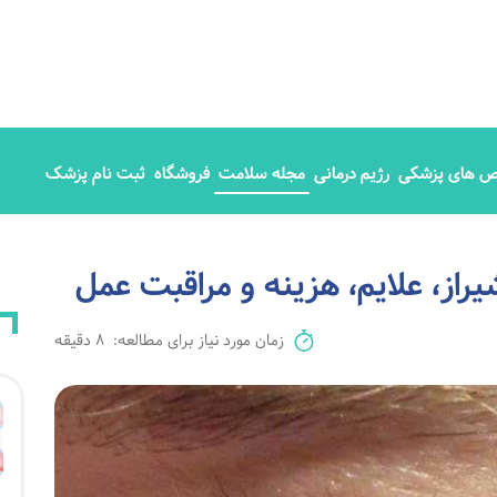
 های پزشکی
رژیم درمانی
مجله سلامت
فروشگاه
ثبت نام پزشک
زمان مورد نیاز برای مطالعه:
8 دقیقه