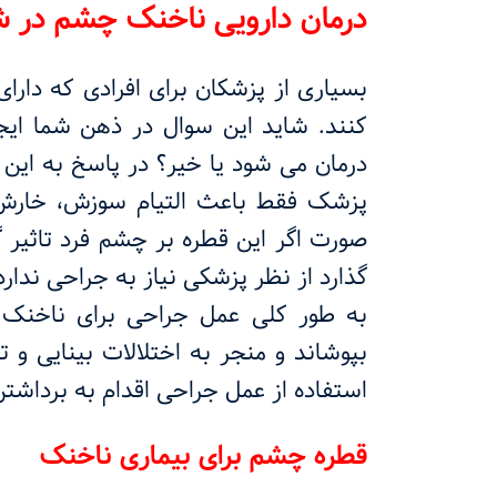
درمان دارویی ناخنک چشم در شی
بسیاری از پزشکان برای افرادی که دا
کنند. شاید این سوال در ذهن شما ایجا
درمان می شود یا خیر؟ در پاسخ به این
پزشک فقط باعث التیام سوزش، خارش 
صورت اگر این قطره بر چشم فرد تاثیر گ
گذارد از نظر پزشکی نیاز به جراحی ندارد
به طور کلی عمل جراحی برای ناخنک 
بپوشاند و منجر به اختلالات بینایی و
استفاده از عمل جراحی اقدام به برداشت
قطره چشم برای بیماری ناخنک