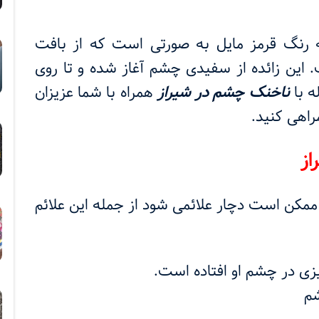
ه رنگ قرمز مایل به صورتی است که از بافت
این زائده از سفیدی چشم آغاز شده و تا روی
ه با
ناخنک چشم در شیراز
همراه با شما عزیزان
مراهی کنید.
از
 ممکن است دچار علائمی شود از جمله این علائم