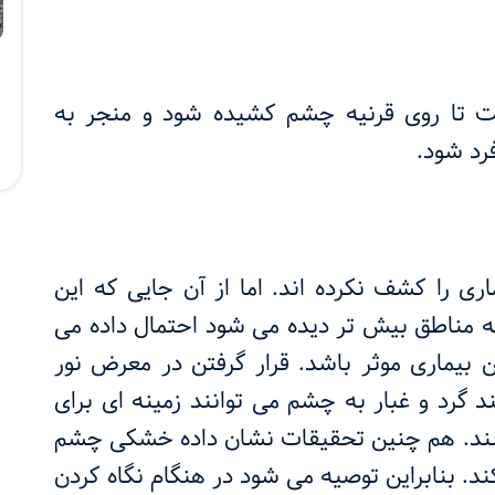
 تا روی قرنیه چشم کشیده شود و منجر به
فرد شود.
ری را کشف نکرده اند. اما از آن جایی که این
 مناطق بیش تر دیده می شود احتمال داده می
 بیماری موثر باشد. قرار گرفتن در معرض نور
د گرد و غبار به چشم می توانند زمینه ای برای
شند. هم چنین تحقیقات نشان داده خشکی چشم
کند. بنابراین توصیه می شود در هنگام نگاه کردن