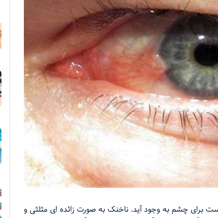
برای چشم به وجود آید. ناخنک به صورت زائده ای مثلثی و