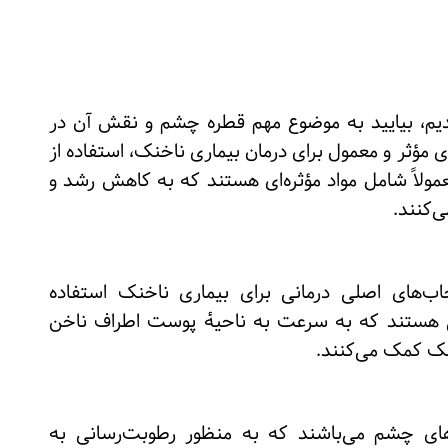
دیم، بیایید به موضوع مهم قطره چشم و نقش آن در
ی مؤثر و معمول برای درمان بیماری ناخنک، استفاده از
لاً شامل مواد مؤثره‌ای هستند که به کاهش رشد و
‌کنند.
اب‌های اصلی درمانی برای بیماری ناخنک استفاده
ی هستند که به سرعت به ناحیه
پوست اطراف ناخن
نک کمک می‌کنند.
‌های چشم می‌باشند که به منظور رطوبت‌رسانی به