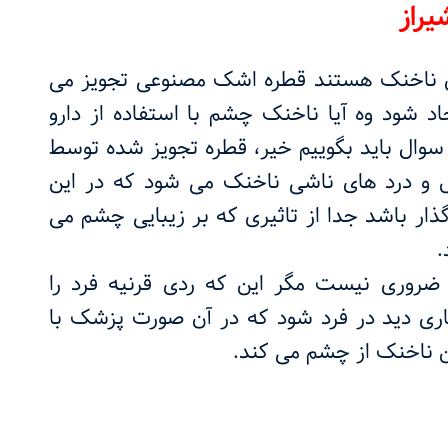
راز
رای ناخنک هستند قطره اشک مصنوعی تجویز می
د شود وه آیا ناخنک چشم با استفاده از دارو
 سوال باید بگوییم خیر، قطره تجویز شده توسط
و درد های ناشی ناخنک می شود که در این
ذار باشد جدا از تاثیری که بر زیبایی چشم می
.
ضروری نیست مگر این که ردی قرنیه فرد را
 تاری دید در فرد شود که در آن صورت پزشک با
ن ناخنک از چشم می کند.