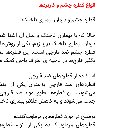
انواع قطره چشم و کاربردها
قطره چشم و درمان بیماری ناخنک
حالا که با بیماری ناخنک و علل آن آشنا ش
درمان بیماری ناخنک بپردازیم. یکی از روش‌ها
قطره چشم ضد قارچی است. این قطره‌ها معمو
تکثیر قارچ‌ها در ناحیه ی اطراف ناخن کمک می
استفاده از قطره‌های ضد قارچی
قطره‌های ضد قارچی به‌عنوان یکی از انتخ
می‌شوند. این قطره‌ها حاوی مواد ضد قارچ
جذب می‌شوند و به کاهش علائم بیماری ناخ
توضیح در مورد قطره‌های مرطوب‌کننده
قطره‌های مرطوب‌کننده یکی از انواع قطره