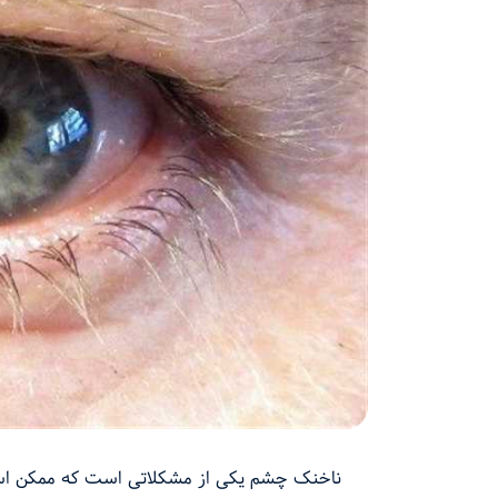
ناخنک چشم یکی از مشکلاتی است که ممکن است 