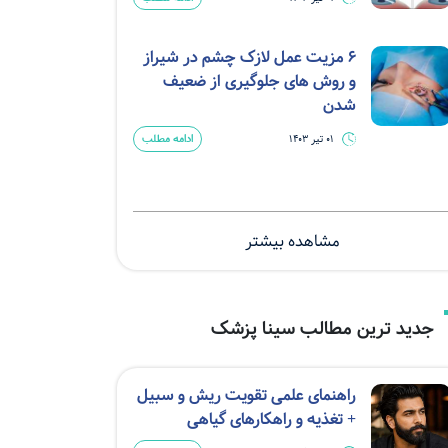
6 مزیت عمل لازک چشم در شیراز
و روش های جلوگیری از ضعیف
شدن
ادامه مطلب
01 تیر 1403
مشاهده بیشتر
جدید ترین مطالب سینا پزشک
راهنمای علمی تقویت ریش و سبیل
+ تغذیه و راهکارهای گیاهی