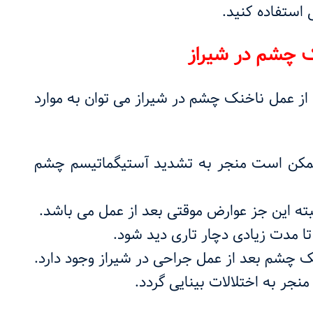
 استفاده کنید.
ک چشم در شیراز
از عمل ناخنک چشم در شیراز می توان به موارد
ممکن است منجر به تشدید آستیگماتیسم چشم