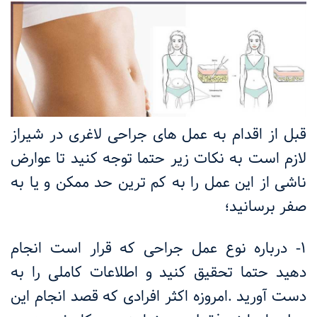
قبل از اقدام به عمل های جراحی لاغری در شیراز
لازم است به نکات زیر حتما توجه کنید تا عوارض
ناشی از این عمل را به کم ترین حد ممکن و یا به
صفر برسانید؛
1- درباره نوع عمل جراحی که قرار است انجام
دهید حتما تحقیق کنید و اطلاعات کاملی را به
دست آورید
.
امروزه اکثر افرادی که قصد انجام این