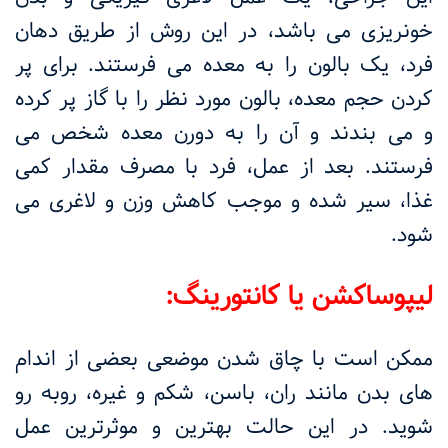
خونریزی می باشد، در این روش از طریق دهان
فرد، یک بالون را به معده می فرستند. برای پر
کردن حجم معده، بالون مورد نظر را با گاز پر کرده
و می بندند و آن را به دورن معده شخص می
فرستند. بعد از عمل، فرد با مصرف مقدار کمی
غذا، سیر شده و موجب کاهش وزن و لاغری می
شود.
لیپوساکشن یا کانتورینگ:
ممکن است با چاق شدن موضعی بعضی از اندام
های بدن مانند ران، باسن، شکم و غیره، روبه رو
شوید. در این حالت بهترین و موثرترین عمل