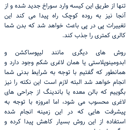
تنها از طریق این کیسه وارد سوراخ جدید شده و از
آنجا نیز به روده کوچک راه پیدا می کند این
تغییرات پی در پی باعث خواهد شد که بدن شما
کالری کمتری را جذب کند
.
روش های دیگری مانند لیپوساکشن و
ابدومینوپلاستی یا همان لاغری شکم وجود دارد و
همانطور که گفتیم با توجه به شرایط بدنی شما
انجام خواهد شد البته لازم است این نکته را نیز
بگوییم که بالن معده یا باندینگ از جراحی های
لاغری محسوب می شود، اما امروزه با توجه به
پیشرفت هایی که در این زمینه انجام شده
استفاده از این روش بسیار کاهش پیدا کرده و