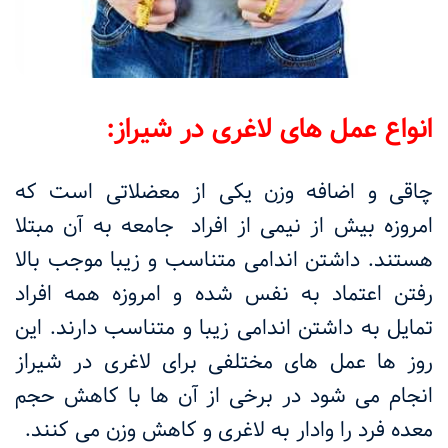
انواع عمل های لاغری در شیراز:
چاقی و اضافه وزن یکی از معضلاتی است که
امروزه بیش از نیمی از افراد
جامعه به آن مبتلا
هستند. داشتن اندامی متناسب و زیبا موجب بالا
رفتن اعتماد به نفس شده و امروزه همه افراد
تمایل به داشتن اندامی زیبا و متناسب دارند. این
روز ها عمل های مختلفی برای لاغری در شیراز
انجام می شود در برخی از آن ها با کاهش حجم
معده فرد را وادار به لاغری و کاهش وزن می کنند.