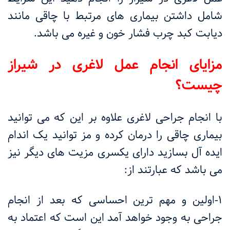
شامل داشتن بیماری های مرتبط با چاقی مانند
دیابت کبد چرب فشار خون و غیره می باشد
.
مزایای انجام عمل لاغری در شیراز
چیست؟
با انجام جراحی لاغری علاوه بر این که می ‌توانید
بیماری چاقی را درمان کرده و مز توانید یک اندام
ایده آل بسازید دارای یکسری مزیت های دیگر نیز
می باشد که عبارتند از
:
۱
-
اولین و مهم ترین احساسی که بعد از انجام
جراحی به وجود خواهد آمد این است که اعتماد به