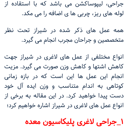
جراحی، لیپوساکشن می باشد که با استقاده از
لوله های ریز، چربی ها ی اضافه را می مکد.
همه عمل های ذکر شده در شیراز تحت نظر
متخصصین و جراحان مجرب انجام می گیرد.
انواع مختلفی از عمل های لاغری در شیراز جهت
کاهش اشتها و کاهش وزن صورت می گیرد. مزیت
انجام این عمل ها این است که در بازه زمانی
کوتاهی به اندام متناسب و وزن ایده آل خود
دست پیدا خواهید کرد. در این مقاله به برخی از
انواع عمل های لاغری در شیراز اشاره خواهیم کرد؛
۱_جراحی لاغری پلیکاسیون معده