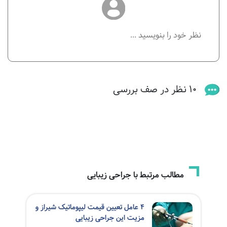
10 نظر در صف بررسی
مطالب مرتبط با جراحی زیبایی
4 عامل تعیین قیمت لیپوماتیک شیراز و
مزیت این جراحی زیبایی