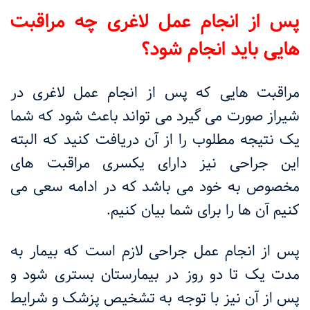
پس از انجام عمل لاغری چه مراقبت
هایی باید انجام شود؟
مراقبت هایی که پس از انجام عمل لاغری در
شیراز صورت می ‌گیرد می‌ تواند باعث شود که شما
یک نتیجه مطلوب را از آن دریافت کنید که البته
این جراحی نیز دارای یکسری مراقبت های
مخصوص به خود می باشد که در ادامه سعی می
کنیم آن ها را برای شما بیان کنیم
.
پس از انجام عمل جراحی لازم است که بیمار به
مدت یک تا دو روز در بیمارستان بستری شود و
پس از آن نیز با توجه به تشخیص پزشک و شرایط