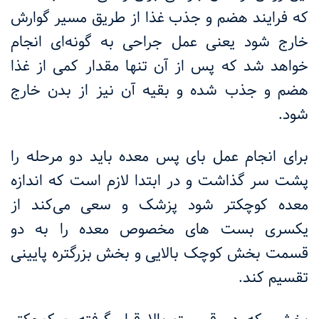
که فرایند هضم و جذب غذا از طریق مسیر گوارش
خارج شود یعنی عمل جراحی به گونه‌ای انجام
خواهد شد که پس از آن تنها مقدار کمی از غذا
هضم و جذب شده و بقیه آن نیز از بدن خارج
شود
.
برای انجام عمل بای پس معده باید دو مرحله را
پشت سر گذاشت و در ابتدا لازم است که اندازه
معده کوچکتر شود پزشک و سعی می‌کند از
یکسری بست های مخصوص معده را به دو
قسمت بخش کوچک بالایی و بخش بزرگتره پایینی
تقسیم کند
.