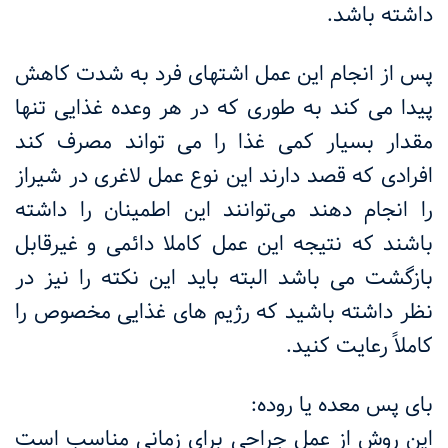
داشته باشد
.
پس از انجام این عمل اشتهای فرد به شدت کاهش
پیدا می ‌کند به طوری که در هر وعده غذایی تنها
مقدار بسیار کمی غذا را می تواند مصرف کند
افرادی که قصد دارند این نوع عمل لاغری در شیراز
را انجام دهند می‌توانند این اطمینان را داشته
باشند که نتیجه این عمل کاملا دائمی و غیرقابل
بازگشت می باشد البته باید این نکته را نیز در
نظر داشته باشید که رژیم های غذایی مخصوص را
کاملاً رعایت کنید
.
بای پس معده یا روده:
این روش از عمل جراحی برای زمانی مناسب است