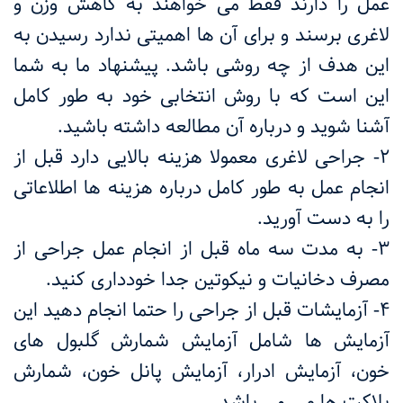
عمل را دارند فقط می خواهند به کاهش وزن و
لاغری برسند و برای آن ها اهمیتی ندارد رسیدن به
این هدف از چه روشی باشد. پیشنهاد ما به شما
این است که با روش انتخابی خود به طور کامل
آشنا شوید و درباره آن مطالعه داشته باشید.
2- جراحی لاغری معمولا هزینه بالایی دارد قبل از
انجام عمل به طور کامل درباره هزینه ها اطلاعاتی
را به دست آورید.
3- به مدت سه ماه قبل از انجام عمل جراحی از
مصرف دخانیات و نیکوتین جدا خودداری کنید.
4- آزمایشات قبل از جراحی را حتما انجام دهید این
آزمایش ها شامل آزمایش شمارش گلبول های
خون، آزمایش ادرار، آزمایش پانل خون، شمارش
پلاکت ها و... می باشد.