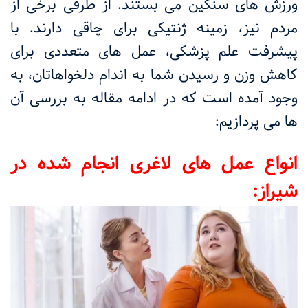
ورزش های سنگین می بستند. از طرفی برخی از
مردم نیز، زمینه ژنتیکی برای چاقی دارند. با
پیشرفت علم پزشکی، عمل های متعددی برای
کاهش وزن و رسیدن شما به اندام دلخواهاتان، به
وجود آمده است که در ادامه مقاله به بررسی آن
ها می پردازیم:
انواع عمل های لاغری انجام شده در
شیراز: