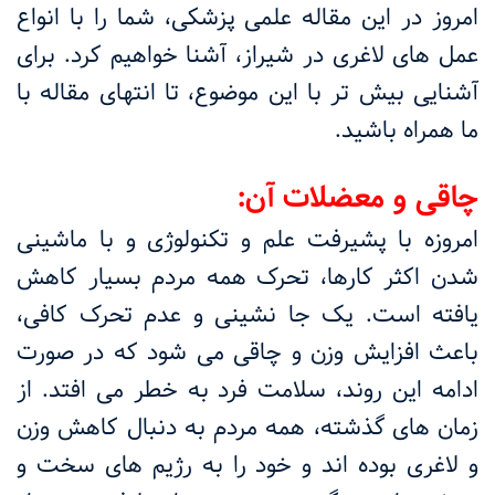
امروز در این مقاله علمی پزشکی، شما را با انواع
عمل های لاغری در شیراز، آشنا خواهیم کرد. برای
آشنایی بیش تر با این موضوع، تا انتهای مقاله با
ما همراه باشید.
چاقی و معضلات آن:
امروزه با پشیرفت علم و تکنولوژی و با ماشینی
شدن اکثر کارها، تحرک همه مردم بسیار کاهش
یافته است. یک جا نشینی و عدم تحرک کافی،
باعث افزایش وزن و چاقی می شود که در صورت
ادامه این روند، سلامت فرد به خطر می افتد. از
زمان های گذشته، همه مردم به دنبال کاهش وزن
و لاغری بوده اند و خود را به رژیم های سخت و