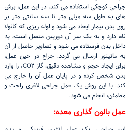
جراحی کوچکی استفاده می کند. در این عمل، برش
های به طول سه میلی متر تا سه سانتی متر بر
روی بدن بیمار ایجاد می شود و لوله ریزی که کانولا
نام دارد و به یک سر آن دوربین متصل است، به
داخل بدن فرستاده می شود و تصاویر حاصل از آن
به مانیتور ارسال می گردد. جراح در حین عمل،
برای ایجاد حجم و مشاهده دقیق، گاز
CO2
، را وارد
بدن شخص کرده و در پایان عمل آن را خارج می
کند. با این روش یک عمل جراحی لاغری راحت و
مطمئن، انجام می شود.
عمل بالون گذاری معده:
این جراحی، یک عمل لاغری فیزیکی و بدن