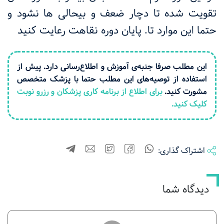
تقویت شده تا دچار ضعف و بیحالی ها نشود و
حتما این موارد تا. پایان دوره نقاهت رعایت کنید
این مطلب صرفا جنبه‌ی آموزش و اطلاع‌رسانی دارد. پیش از
استفاده از توصیه‌های این مطلب حتما با پزشک متخصص
مشورت کنید.
برای اطلاع از برنامه کاری پزشکان و رزرو نوبت
کلیک کنید.
اشتراک گذاری:
دیدگاه شما