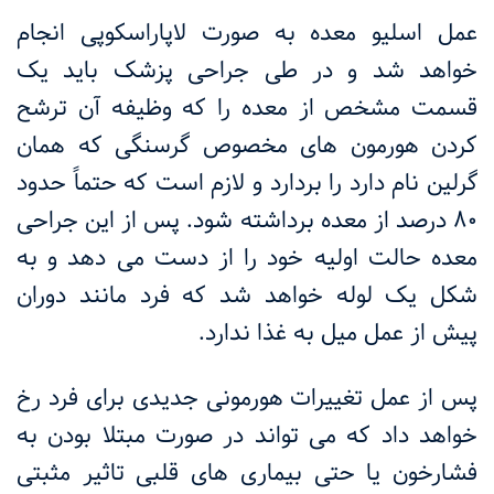
عمل اسلیو معده به صورت لاپاراسکوپی انجام
خواهد شد و در طی جراحی پزشک باید یک
قسمت مشخص از معده را که وظیفه آن ترشح
کردن هورمون های مخصوص گرسنگی که همان
گرلین نام دارد را بردارد و لازم است که حتماً حدود
۸۰
درصد از معده برداشته شود. پس از این جراحی
معده حالت اولیه خود را از دست می ‌دهد و به
شکل یک لوله خواهد شد که فرد مانند دوران
پیش از عمل ‏میل به غذا ندارد
.
پس از عمل تغییرات هورمونی جدیدی برای فرد رخ
خواهد داد که می ‌تواند در صورت مبتلا بودن به
فشارخون یا حتی بیماری های قلبی تاثیر مثبتی