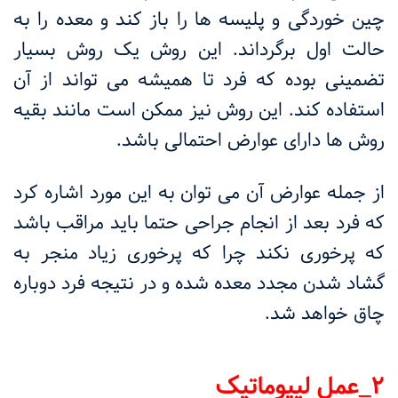
چین خوردگی و پلیسه ها را باز کند و معده را به
حالت اول برگرداند. این روش یک روش بسیار
تضمینی بوده که فرد تا همیشه می تواند از آن
استفاده کند. این روش نیز ممکن است مانند بقیه
روش ها دارای عوارض احتمالی باشد.
از جمله عوارض آن می توان به این مورد اشاره کرد
که فرد بعد از انجام جراحی حتما باید مراقب باشد
که پرخوری نکند چرا که پرخوری زیاد منجر به
گشاد شدن مجدد معده شده و در نتیجه فرد دوباره
چاق خواهد شد.
۲_عمل لیپوماتیک