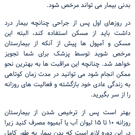
بدنی بیمار می تواند مرخص شود
.
در روزهای اول پس از جراحی چنانچه بیمار درد
داشت باید از مسکن استفاده کند، البته این
مسکن و آمپول ها پیش از آنکه از بیمارستان
مرخص شوید توسط پزشک برای شما تجویز
خواهد شد. چنانچه این مراقبت ها به بهترین نحو
ممکن انجام شود می ‌توانید در مدت زمان کوتاهی
به زندگی عادی خود بازگشته و فعالیت‌ های روزانه
را از سر بگیرید
.
بهتر است پس از ترخیص شدن از بیمارستان
روزانه
۱۰
تا
۱۵
لیوان آب یا آبمیوه مصرف کنید زیرا
در این دوره لازم است که بدن بیمار به طور کامل