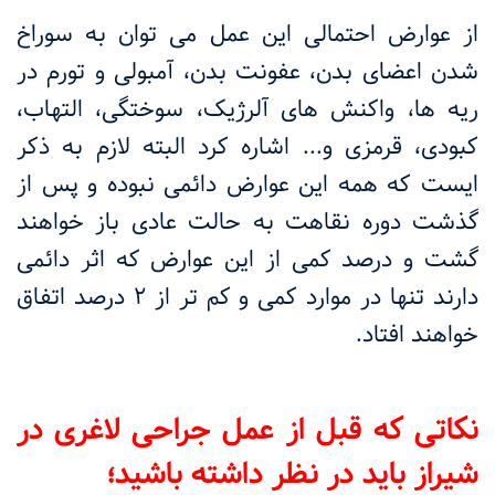
از عوارض احتمالی این عمل می توان به سوراخ
شدن اعضای بدن، عفونت بدن، آمبولی و تورم در
ریه ها، واکنش های آلرژیک، سوختگی، التهاب،
کبودی، قرمزی و... اشاره کرد البته لازم به ذکر
ایست که همه این عوارض دائمی نبوده و پس از
گذشت دوره نقاهت به حالت عادی باز خواهند
گشت و درصد کمی از این عوارض که اثر دائمی
دارند تنها در موارد کمی و کم تر از ۲ درصد اتفاق
خواهند افتاد.
نکاتی که قبل از عمل جراحی لاغری در
شیراز باید در نظر داشته باشید؛