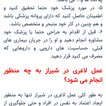
5- در مورد پزشک خود حتما تحقیق کنید و
اطمینان حاصل کنید که دارای پروانه پزشکی باشد
و هم چنین در کار خود متبحر و متخصص باشد.
6- قبل از اقدام به جراحی حتما با پزشک خود
مشاوره انجام دهید و او را در جریان بیماری های
قبلی، حساسیت های دارویی و داروهایی که
مصرف می کنید قرار دهید.
عمل لاغری در شیراز به چه منظور
انجام می شود؟
به طور کلی عمل لاغری در شیراز تنها به منظور
ایجاد اعتماد به نفس در افراد و حتی جلوگیری از