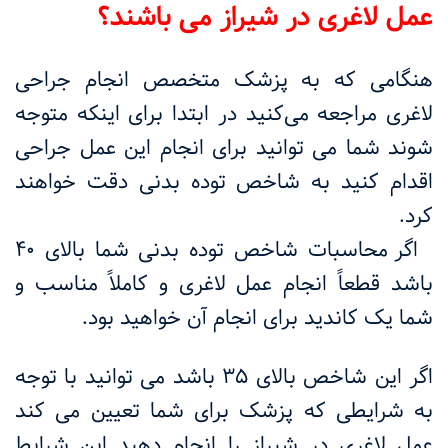
عمل لاغری در شیراز می باشند؟
هنگامی که به پزشک متخصص انجام جراحی
لاغری مراجعه می‌کنید در ابتدا برای اینکه متوجه
شوند شما می توانید برای انجام این عمل جراحی
اقدام کنید به شاخص توده بدنی دقت خواهند
کرد
.
اگر محاسبات شاخص توده بدنی شما بالای
۴۰
باشد قطعاً انجام عمل لاغری و کاملاً مناسب و
شما یک کاندید برای انجام آن خواهید بود
.
اگر این شاخص بالای
۳۵
باشد می توانید با توجه
به شرایطی که پزشک برای شما تعیین می کند
عمل لاغری در شیراز را انجام دهید این شرایط