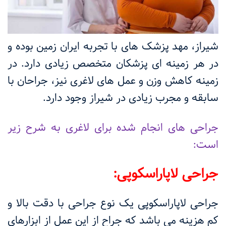
شیراز، مهد پزشک های با تجربه ایران زمین بوده و
در هر زمینه ای پزشکان متخصص زیادی دارد. در
زمینه کاهش وزن و عمل های لاغری نیز، جراحان با
سابقه و مجرب زیادی در شیراز وجود دارد.
جراحی های انجام شده برای لاغری به شرح زیر
است:
جراحی لاپاراسکوپی:
جراحی لاپاراسکوپی یک نوع جراحی با دقت بالا و
کم هزینه می باشد که جراح از این عمل از ابزارهای