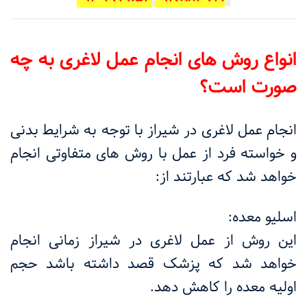
انواع روش های انجام عمل لاغری به چه
صورت است؟
انجام عمل لاغری در شیراز با توجه به شرایط بدنی
و خواسته فرد از عمل با روش های متفاوتی انجام
خواهد شد که عبارتند از
:
اسلیو معده:
این روش از عمل لاغری در شیراز زمانی انجام
خواهد شد که پزشک قصد داشته باشد حجم
اولیه معده را کاهش دهد
.