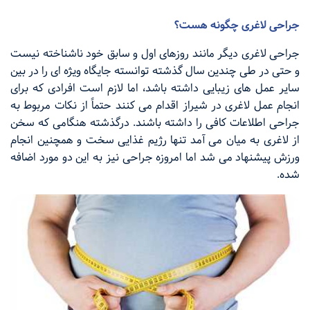
جراحی لاغری چگونه هست؟
جراحی لاغری دیگر مانند روزهای اول و سابق خود ناشناخته نیست
و حتی در طی چندین سال گذشته توانسته جایگاه ویژه ‌ای را در بین
سایر عمل های زیبایی داشته باشد، اما لازم است افرادی که برای
انجام عمل لاغری در شیراز اقدام می کنند حتماً از نکات مربوط به
جراحی اطلاعات کافی را داشته باشند. درگذشته هنگامی که سخن
از لاغری به میان می ‌آمد تنها رژیم غذایی سخت و همچنین انجام
ورزش پیشنهاد می ‌شد اما امروزه جراحی نیز به این دو مورد اضافه
شده.