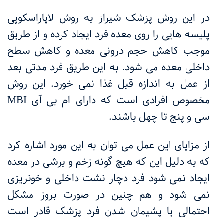
در این روش پزشک شیراز به روش لاپاراسکوپی
پلیسه هایی را روی معده فرد ایجاد کرده و از طریق
موجب کاهش حجم درونی معده و کاهش سطح
داخلی معده می شود. به این طریق فرد مدتی بعد
از عمل به اندازه قبل غذا نمی خورد. این روش
مخصوص افرادی است که دارای ام بی آی
MBI
سی و پنج تا چهل باشند.
از مزایای این عمل می توان به این مورد اشاره کرد
که به دلیل این که هیچ گونه زخم و برشی در معده
ایجاد نمی شود فرد دچار نشت داخلی و خونریزی
نمی شود و هم چنین در صورت بروز مشکل
احتمالی یا پشیمان شدن فرد پزشک قادر است