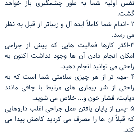
نفس اولیه شما به طور چشمگیری باز خواهد
گشت
.
۲
-
اندام شما کاملاً ایده آل و زیباتر از قبل به نظر
می رسد
.
۳
-
اکثر کارها فعالیت ‌هایی که پیش از جراحی
امکان انجام دادن آن ها وجود نداشت اکنون به
راحتی می توانید انجام دهید
.
۴
-
مهم تر از هر چیزی سلامتی شما است که به
راحتی از شر بیماری های مرتبط با چاقی مانند
دیابت، فشار خون و... خلاص می شوید
.
۵
-
پس از پایان یافتن عمل جراحی اغلب داروهایی
که قبلاً آن ها را مصرف می کردید کاهش پیدا می
‌کند
.