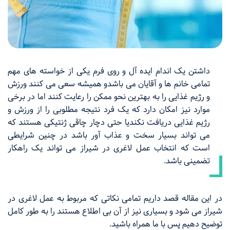
داشتن یک اندام ایده آل و روی فرم یکی از خواسته ‌های مهم
تمامی خانم ها و آقایان می باشدو همیشه سعی می کنند ورزش
و رژیم غذایی را به بهترین نحو ممکن را رعایت کنند اما در برخی
موارد نیز امکان دارد که یک فرد نتیجه مطلوبی را از ورزش و
رژیم غذایی دریافت نکندیا حتی دچار چاقی ژنتیکی هستند که
می‌ تواند بسیار سخت و عذاب آور باشد در چنین شرایطی
است که انتخاب عمل لاغری در شیراز می ‌تواند یک راهکار
تضمینی باشد.
در این مقاله قصد داریم تمامی نکاتی که مربوط به عمل لاغری در
شیراز می ‌شود و بسیاری نیز از آن بی اطلاع هستند را به طور کامل
توضیح دهیم پس با ما همراه باشید.