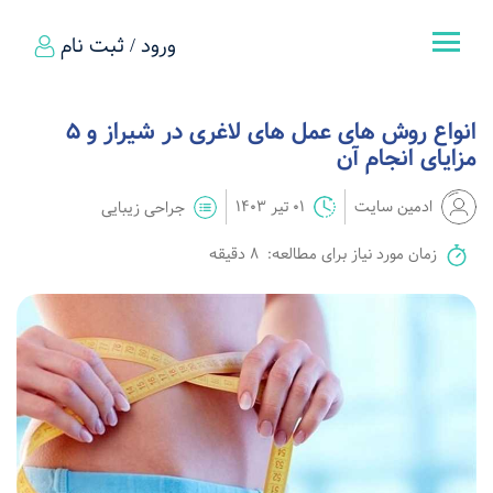
ورود / ثبت نام
انواع روش های عمل های لاغری در شیراز و 5
مزایای انجام آن
ادمین سایت
01 تیر 1403
جراحی زیبایی
زمان مورد نیاز برای مطالعه:
8 دقیقه