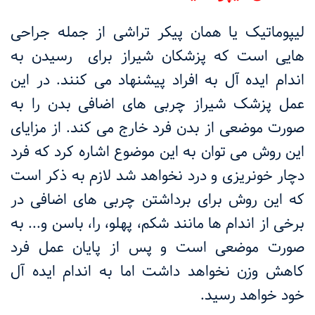
لیپوماتیک یا همان پیکر تراشی از جمله جراحی
هایی است که پزشکان شیراز برای رسیدن به
اندام ایده آل به افراد پیشنهاد می کنند. در این
عمل پزشک شیراز چربی های اضافی بدن را به
صورت موضعی از بدن فرد خارج می کند. از مزایای
این روش می توان به این موضوع اشاره کرد که فرد
دچار خونریزی و درد نخواهد شد لازم به ذکر است
که این روش برای برداشتن چربی های اضافی در
برخی از اندام ها مانند شکم، پهلو، را، باسن و... به
صورت موضعی است و پس از پایان عمل فرد
کاهش وزن نخواهد داشت اما به اندام ایده آل
خود خواهد رسید.