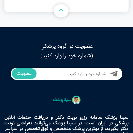
عضویت در گروه پزشکی
(شماره خود را وارد کنید)
عضویت
سینا پزشک سامانه رزرو نوبت دکتر و دریافت خدمات آنلاین
پزشکی در ایران است. در سینا پزشک می‌توانید به‌راحتی نوبت
دکتر بگیرید، از بهترین پزشک متخصص و فوق تخصص در سراسر