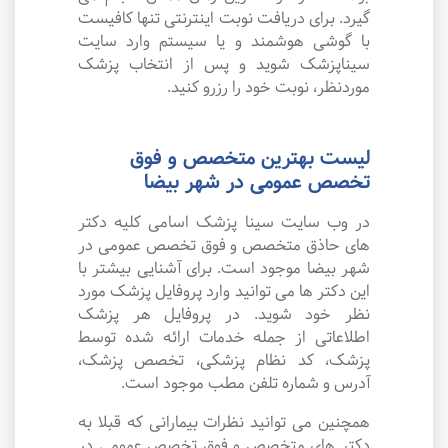
گیرد. برای دریافت نوبت اینترنتی تنها کافیست
با گوشی هوشمند و یا سیستم وارد سایت
سیناپزشک شوید و پس از انتخاب پزشک
موردنظر، نوبت خود را رزرو کنید.
لیست بهترین متخصص و فوق
تخصص عمومی در شهر بیضا
در وب سایت سینا پزشک اسامی کلیه دکتر
های حاذق متخصص و فوق تخصص عمومی در
شهر بیضا موجود است. برای آشنایی بیشتر با
این دکتر ها می توانید وارد پروفایل پزشک مورد
نظر خود شوید. در پروفایل هر پزشک
اطلاعاتی از جمله خدمات ارائه شده توسط
پزشک، کد نظام پزشکی، تخصص پزشک،
آدرس و شماره تلفن مطب موجود است.
همچنین می توانید نظرات بیمارانی که قبلا به
دکتر های متخصص و فوق تخصص عمومی در