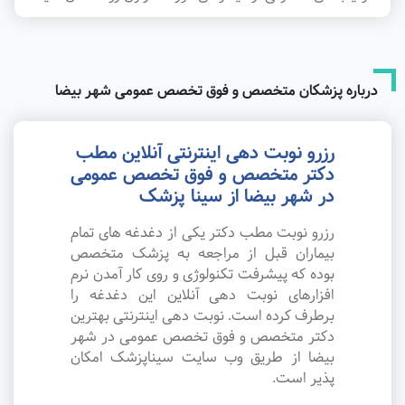
درباره پزشکان متخصص و فوق تخصص عمومی شهر بیضا
رزرو نوبت دهی اینترنتی آنلاین مطب
دکتر متخصص و فوق تخصص عمومی
در شهر بیضا از سینا پزشک
رزرو نوبت مطب دکتر یکی از دغدغه های تمام
بیماران قبل از مراجعه به پزشک متخصص
بوده که پیشرفت تکنولوژی و روی کار آمدن نرم
افزارهای نوبت دهی آنلاین این دغدغه را
برطرف کرده است. نوبت دهی اینترنتی بهترین
دکتر متخصص و فوق تخصص عمومی در شهر
بیضا از طریق وب سایت سیناپزشک امکان
پذیر است.