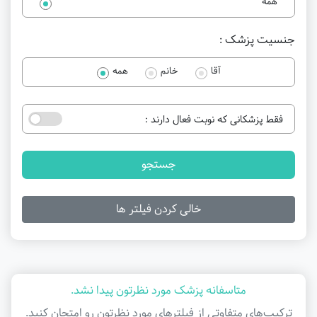
همه
جنسیت پزشک :
آقا
خانم
همه
فقط پزشکانی که نوبت فعال دارند :
جستجو
خالی کردن فیلتر ها
متاسفانه پزشک مورد نظرتون پیدا نشد.
ترکیب‌های متفاوتی از فیلتر‌های مورد نظرتون رو امتحان کنید.