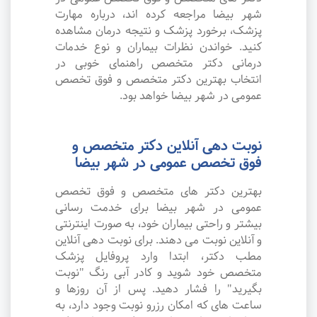
شهر بیضا مراجعه کرده اند، درباره مهارت
پزشک، برخورد پزشک و نتیجه درمان مشاهده
کنید. خواندن نظرات بیماران و نوع خدمات
درمانی دکتر متخصص راهنمای خوبی در
انتخاب بهترین دکتر متخصص و فوق تخصص
عمومی در شهر بیضا خواهد بود.
نوبت دهی آنلاین دکتر متخصص و
فوق تخصص عمومی در شهر بیضا
بهترین دکتر های متخصص و فوق تخصص
عمومی در شهر بیضا برای خدمت رسانی
بیشتر و راحتی بیماران خود، به صورت اینترنتی
و آنلاین نوبت می دهند. برای نوبت دهی آنلاین
مطب دکتر، ابتدا وارد پروفایل پزشک
متخصص خود شوید و کادر آبی رنگ "نوبت
بگیرید" را فشار دهید. پس از آن روزها و
ساعت های که امکان رزرو نوبت وجود دارد، به