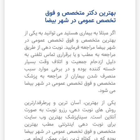
بهترین دکتر متخصص و فوق
تخصص عمومی در شهر بیضا
اگر مبتلا به بیماری هستید می توانید به یکی از
بهترین متخصص و فوق تخصص عمومی در
شهر بیضا مراجعه فرمایید. نوبت دهی از طریق
مراجعه به مطب و یا برقراری تماس تلفنی به
دلیل ازدحام جمعیت و اتلاف وقت بسیار
خسته کننده بوده و در برخی موارد سبب
منصرف شدن بیماران از مراجعه به پزشک
متخصص و فوق تخصص عمومی در شهر بیضا
می شود.
یکی از بهترین، آسان ترین و پرطرفدارترین
روش های نوبت دهی، رزرو نوبت به صورت
آنلاین است. سیناپزشک بهترین وب سایت
برای نوبت دهی اینترنتی مطب بهترین
متخصص و فوق تخصص عمومی در شهر بیضا
بوده که در کوتاه ترین زمان ممکن انجام می