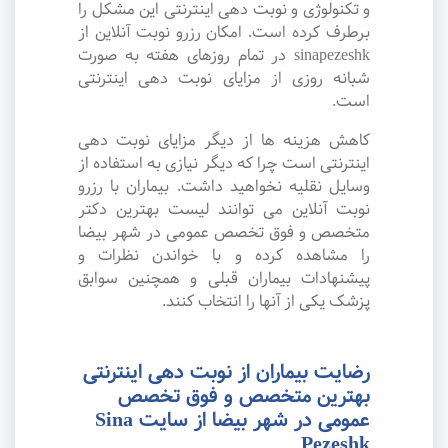
و تکنولوژی و نوبت دهی اینترنتی این مشکل را
برطرف کرده است. امکان رزرو نوبت آنلاین از
sinapezeshk در تمام روزهای هفته به صورت
شبانه روزی از مزایای نوبت دهی اینترنتی
است.
کاهش هزینه ها از دیگر مزایای نوبت دهی
اینترنتی است چرا که دیگر نیازی به استفاده از
وسایل نقلیه نخواهید داشت. بیماران با رزرو
نوبت آنلاین می توانند لیست بهترین دکتر
متخصص و فوق تخصص عمومی در شهر بیضا
را مشاهده کرده و با خواندن نظرات و
پیشنهادات بیماران قبلی و همچنین سوابق
پزشک یکی از آنها را انتخاب کنند.
رضایت بیماران از نوبت دهی اینترنتی
بهترین متخصص و فوق تخصص
عمومی در شهر بیضا از سایت Sina
Pezeshk