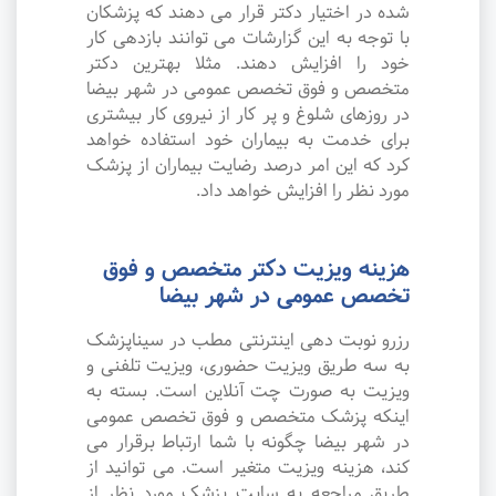
شده در اختیار دکتر قرار می دهند که پزشکان
با توجه به این گزارشات می توانند بازدهی کار
خود را افزایش دهند. مثلا بهترین دکتر
متخصص و فوق تخصص عمومی در شهر بیضا
در روزهای شلوغ و پر کار از نیروی کار بیشتری
برای خدمت به بیماران خود استفاده خواهد
کرد که این امر درصد رضایت بیماران از پزشک
مورد نظر را افزایش خواهد داد.
هزینه ویزیت دکتر متخصص و فوق
تخصص عمومی در شهر بیضا
رزرو نوبت دهی اینترنتی مطب در سیناپزشک
به سه طریق ویزیت حضوری، ویزیت تلفنی و
ویزیت به صورت چت آنلاین است. بسته به
اینکه پزشک متخصص و فوق تخصص عمومی
در شهر بیضا چگونه با شما ارتباط برقرار می
کند، هزینه ویزیت متغیر است. می توانید از
طریق مراجعه به سایت پزشک مورد نظر از