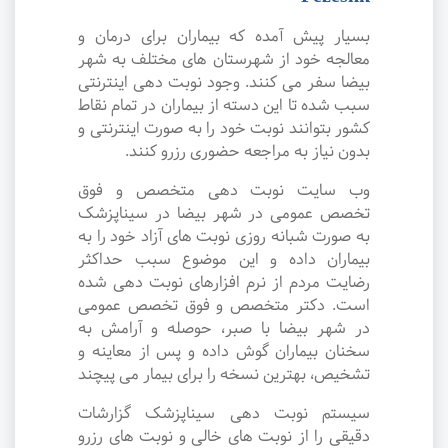
بسیار پیش آمده که بیماران برای درمان و
معالجه خود از شهرستان های مختلف به شهر
بیضا سفر می کنند. وجود نوبت دهی اینترنتی
سبب شده تا این دسته از بیماران در تمام نقاط
کشور بتوانند نوبت خود را به صورت اینترنتی و
بدون نیاز به مراجعه حضوری رزرو کنند.
وب سایت نوبت دهی متخصص و فوق
تخصص عمومی در شهر بیضا در سیناپزشک
به صورت شبانه روزی نوبت های آزاد خود را به
بیماران داده و این موضوع سبب حداکثر
رضایت مردم از نرم افزارهای نوبت دهی شده
است. دکتر متخصص و فوق تخصص عمومی
در شهر بیضا با صبر، حوصله و آرامش به
سخنان بیماران گوش داده و پس از معاینه و
تشخیص، بهترین نسخه را برای بیمار می پیچند
سیستم نوبت دهی سیناپزشک گزارشات
دقیقی را از نوبت های خالی و نوبت های رزرو