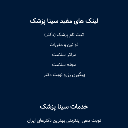
لینک های مفید سینا پزشک
ثبت نام پزشک (دکتر)
قوانین و مقررات
مراکز سلامت
مجله سلامت
پیگیری رزرو نوبت دکتر
خدمات سینا پزشک
نوبت‌ دهی اینترنتی بهترین دکترهای ایران