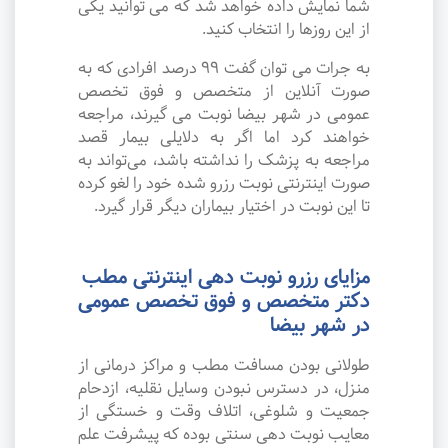
شما نمایش داده خواهد شد که می توانید یکی
از این روزها را انتخاب کنید.
به جرات می‌ توان گفت ۹۹ درصد افرادی که به
صورت آنلاین از متخصص و فوق تخصص
عمومی در شهر بیضا نوبت می گیرند، مراجعه
خواهند کرد اما اگر به دلایلی بیمار قصد
مراجعه به پزشک را نداشته باشد، می‌تواند به
صورت اینترنتی نوبت رزرو شده خود را لغو کرده
تا این نوبت در اختیار بیماران دیگر قرار گیرد.
مزایای رزرو نوبت دهی اینترنتی مطب
دکتر متخصص و فوق تخصص عمومی
در شهر بیضا
طولانی بودن مسافت مطب و مراکز درمانی از
منزل، در دسترس نبودن وسایل نقلیه، ازدحام
جمعیت و شلوغی، اتلاف وقت و خستگی از
معایب نوبت دهی سنتی بوده که پیشرفت علم