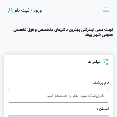
ورود / ثبت نام
نوبت دهی اینترنتی بهترین دکترهای متخصص و فوق تخصص
عمومی شهر بیضا
فیلتر ها
نام پزشک :
استان :