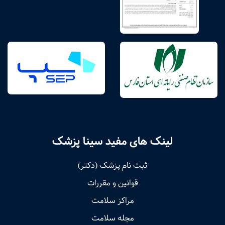
لینک های مفید سینا پزشک
ثبت نام پزشک (دکتر)
قوانین و مقررات
مراکز سلامت
مجله سلامت