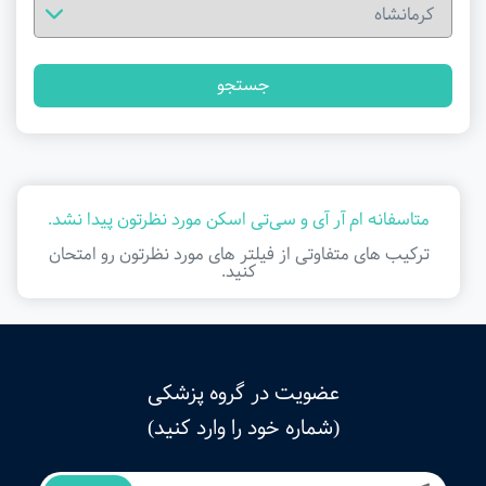
جستجو
متاسفانه ام آر آی و سی‌تی اسکن مورد نظرتون پیدا نشد.
ترکیب های متفاوتی از فیلتر ‌های مورد نظرتون رو امتحان
کنید.
عضویت در گروه پزشکی
(شماره خود را وارد کنید)