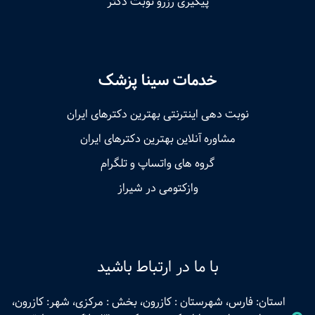
پیگیری رزرو نوبت دکتر
خدمات سینا پزشک
نوبت‌ دهی اینترنتی بهترین دکترهای ایران
مشاوره آنلاین بهترین دکترهای ایران
گروه های واتساپ و تلگرام
وازکتومی در شیراز
با ما در ارتباط باشید
استان: فارس، شهرستان : کازرون، بخش : مرکزی، شهر: کازرون،