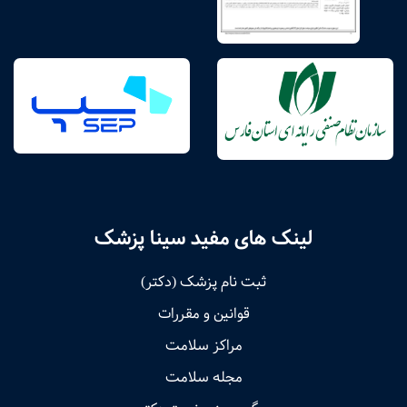
لینک های مفید سینا پزشک
ثبت نام پزشک (دکتر)
قوانین و مقررات
مراکز سلامت
مجله سلامت