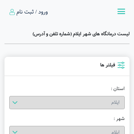
ورود / ثبت نام
لیست درمانگاه های شهر ایلام (شماره تلفن و آدرس)
فیلتر ها
استان :
شهر :