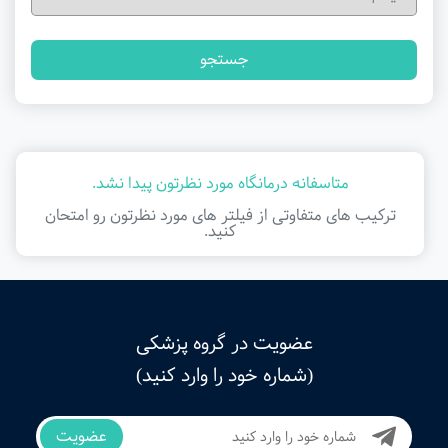
جستجو
متاسفانه درمانگاه مورد نظرتون پیدا نشد.
ترکیب های متفاوتی از فیلتر ‌های مورد نظرتون رو امتحان
کنید.
عضویت در گروه پزشکی
(شماره خود را وارد کنید)
عضویت